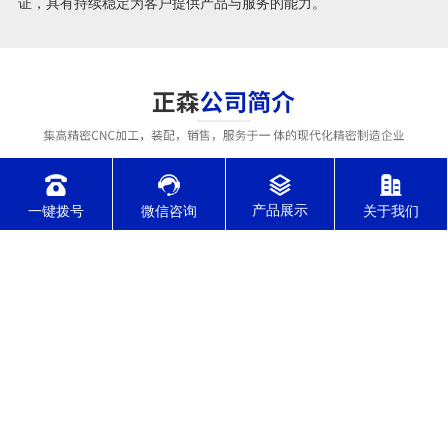
证，具有持续稳定为客户提供产品与服务的能力。
一键拨号
微信咨询
关于我们