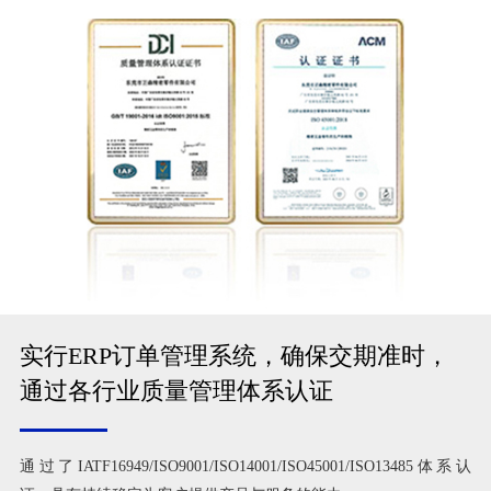
实行ERP订单管理系统，确保交期准时，
通过各行业质量管理体系认证
通过了IATF16949/ISO9001/ISO14001/ISO45001/ISO13485体系认