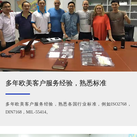
多年欧美客户服务经验，熟悉标准
多年欧美客户服务经验，熟悉各国行业标准，例如ISO2768，
DIN7168，MIL-55414。