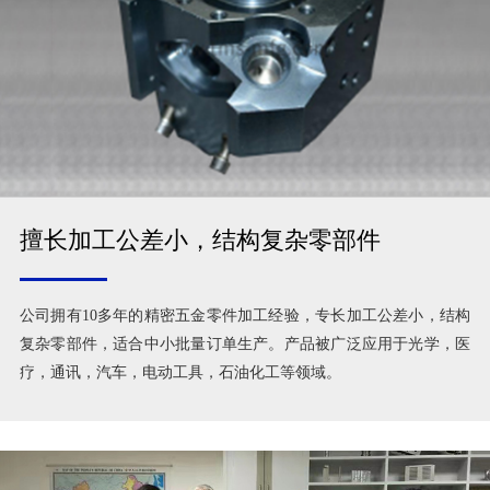
擅长加工公差小，结构复杂零部件
公司拥有10多年的精密五金零件加工经验，专长加工公差小，结构
复杂零部件，适合中小批量订单生产。产品被广泛应用于光学，医
疗，通讯，汽车，电动工具，石油化工等领域。