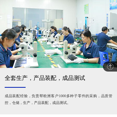
全套生产，产品装配，成品测试
成品装配经验，负责帮欧洲客户1000多种子零件的采购，品质管
控，仓储，生产，产品装配，成品测试。