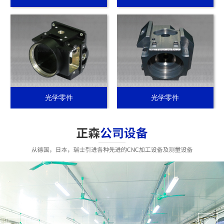
光学零件
光学零件