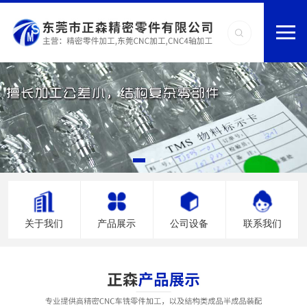
关于我们
产品展示
公司设备
联系我们