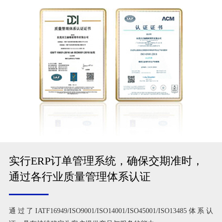
实行ERP订单管理系统，确保交期准时，
通过各行业质量管理体系认证
通过了IATF16949/ISO9001/ISO14001/ISO45001/ISO13485体系认