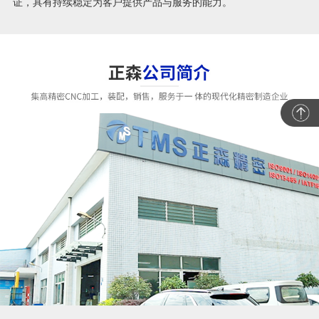
证，具有持续稳定为客户提供产品与服务的能力。