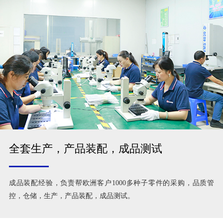
全套生产，产品装配，成品测试
成品装配经验，负责帮欧洲客户1000多种子零件的采购，品质管
控，仓储，生产，产品装配，成品测试。