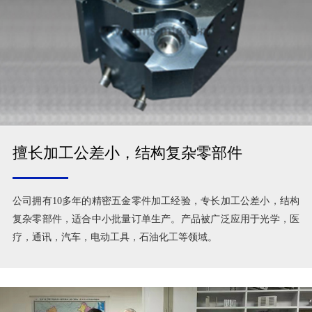
擅长加工公差小，结构复杂零部件
公司拥有10多年的精密五金零件加工经验，专长加工公差小，结构
复杂零部件，适合中小批量订单生产。产品被广泛应用于光学，医
疗，通讯，汽车，电动工具，石油化工等领域。