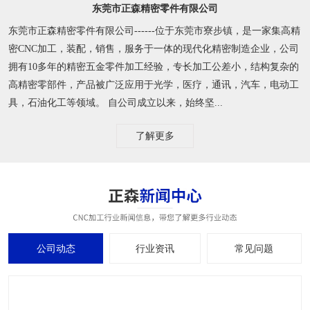
东莞市正森精密零件有限公司
东莞市正森精密零件有限公司------位于东莞市寮步镇，是一家集高精
密CNC加工，装配，销售，服务于一体的现代化精密制造企业，公司
拥有10多年的精密五金零件加工经验，专长加工公差小，结构复杂的
高精密零部件，产品被广泛应用于光学，医疗，通讯，汽车，电动工
具，石油化工等领域。 自公司成立以来，始终坚...
了解更多
公司动态
行业资讯
常见问题