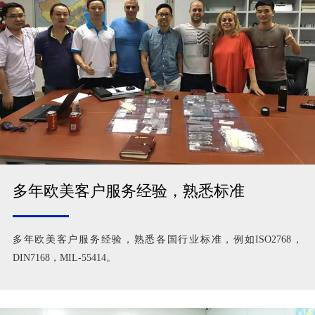
多年欧美客户服务经验，熟悉标准
多年欧美客户服务经验，熟悉各国行业标准，例如ISO2768，
DIN7168，MIL-55414。