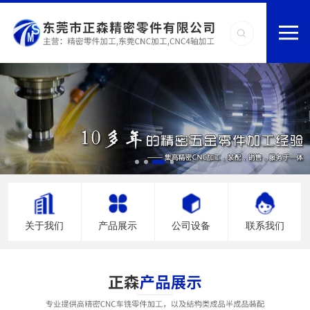
关于我们
产品展示
公司设备
联系我们