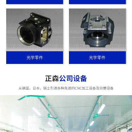
光学零件
光学零件