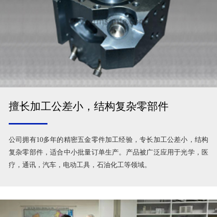
擅长加工公差小，结构复杂零部件
公司拥有10多年的精密五金零件加工经验，专长加工公差小，结构
复杂零部件，适合中小批量订单生产。产品被广泛应用于光学，医
疗，通讯，汽车，电动工具，石油化工等领域。