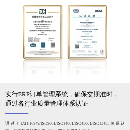
实行ERP订单管理系统，确保交期准时，
通过各行业质量管理体系认证
通过了IATF16949/ISO9001/ISO14001/ISO45001/ISO13485体系认