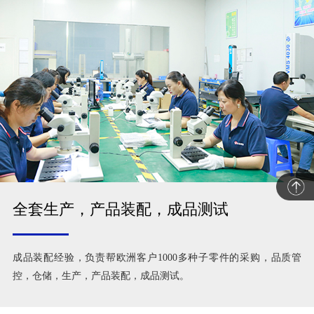
全套生产，产品装配，成品测试
成品装配经验，负责帮欧洲客户1000多种子零件的采购，品质管
控，仓储，生产，产品装配，成品测试。