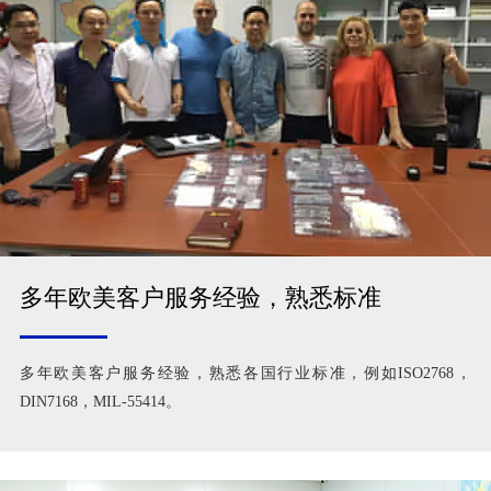
多年欧美客户服务经验，熟悉标准
多年欧美客户服务经验，熟悉各国行业标准，例如ISO2768，
DIN7168，MIL-55414。