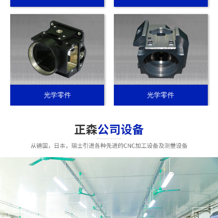
光学零件
光学零件