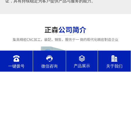
证，具有持续稳定为客户提供产品与服务的能力。
一键拨号
微信咨询
关于我们