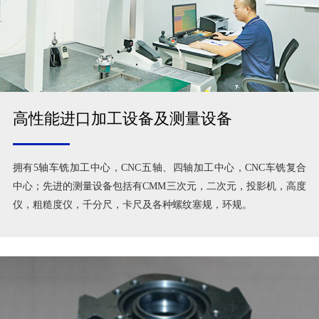
高性能进口加工设备及测量设备
拥有5轴车铣加工中心，CNC五轴、四轴加工中心，CNC车铣复合
中心；先进的测量设备包括有CMM三次元，二次元，投影机，高度
仪，粗糙度仪，千分尺，卡尺及各种螺纹塞规，环规。