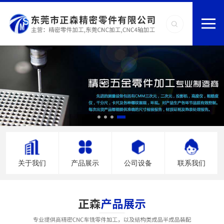
关于我们
产品展示
公司设备
联系我们