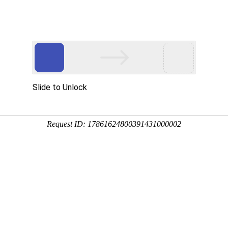
品展示
公司设备
质量管理
加工案例
新闻