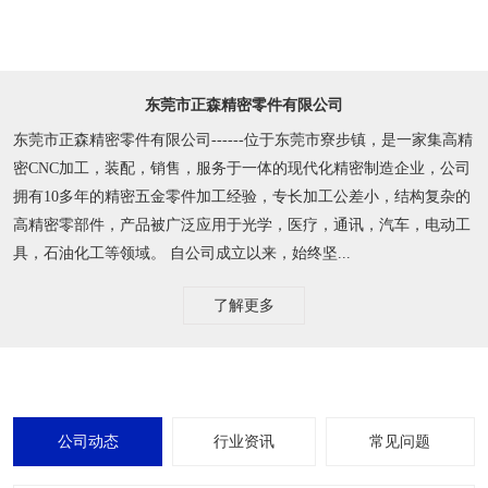
东莞市正森精密零件有限公司
东莞市正森精密零件有限公司------位于东莞市寮步镇，是一家集高精
密CNC加工，装配，销售，服务于一体的现代化精密制造企业，公司
拥有10多年的精密五金零件加工经验，专长加工公差小，结构复杂的
高精密零部件，产品被广泛应用于光学，医疗，通讯，汽车，电动工
具，石油化工等领域。 自公司成立以来，始终坚...
了解更多
公司动态
行业资讯
常见问题