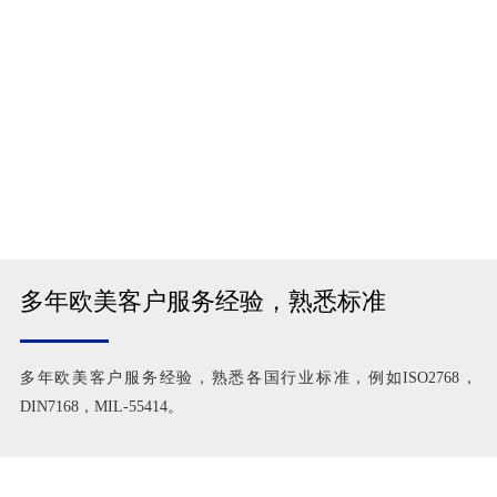
多年欧美客户服务经验，熟悉标准
多年欧美客户服务经验，熟悉各国行业标准，例如ISO2768，
DIN7168，MIL-55414。