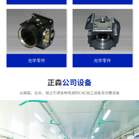
光学零件
光学零件