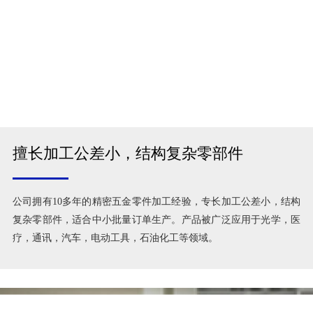
擅长加工公差小，结构复杂零部件
公司拥有10多年的精密五金零件加工经验，专长加工公差小，结构
复杂零部件，适合中小批量订单生产。产品被广泛应用于光学，医
疗，通讯，汽车，电动工具，石油化工等领域。