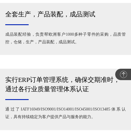
全套生产，产品装配，成品测试
成品装配经验，负责帮欧洲客户1000多种子零件的采购，品质管
控，仓储，生产，产品装配，成品测试。
实行ERP订单管理系统，确保交期准时，
通过各行业质量管理体系认证
通过了IATF16949/ISO9001/ISO14001/ISO45001/ISO13485体系认
证，具有持续稳定为客户提供产品与服务的能力。