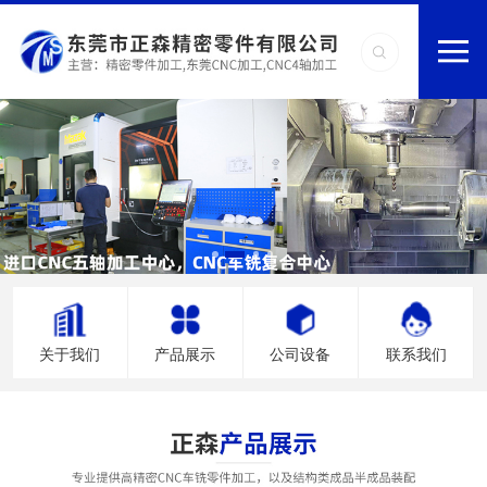
关于我们
产品展示
公司设备
联系我们