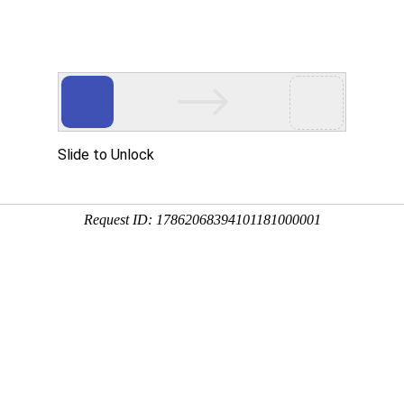
品展示
公司设备
质量管理
加工案例
新闻