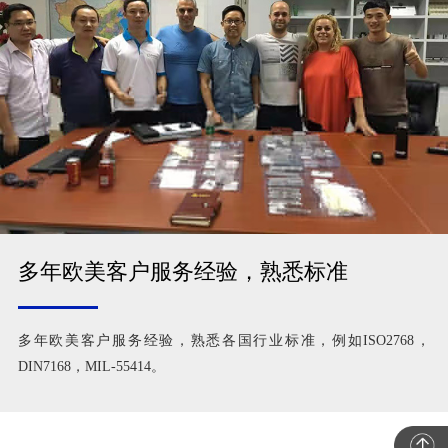
多年欧美客户服务经验，熟悉标准
多年欧美客户服务经验，熟悉各国行业标准，例如ISO2768，
DIN7168，MIL-55414。