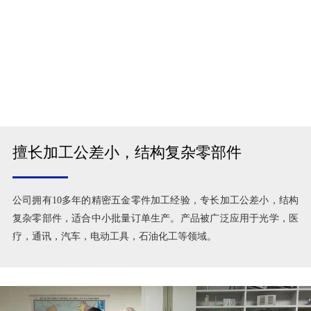
擅长加工公差小，结构复杂零部件
公司拥有10多年的精密五金零件加工经验，专长加工公差小，结构
复杂零部件，适合中小批量订单生产。产品被广泛应用于光学，医
疗，通讯，汽车，电动工具，石油化工等领域。