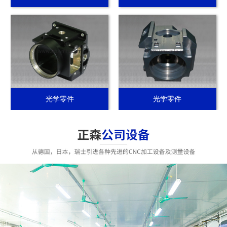
光学零件
光学零件