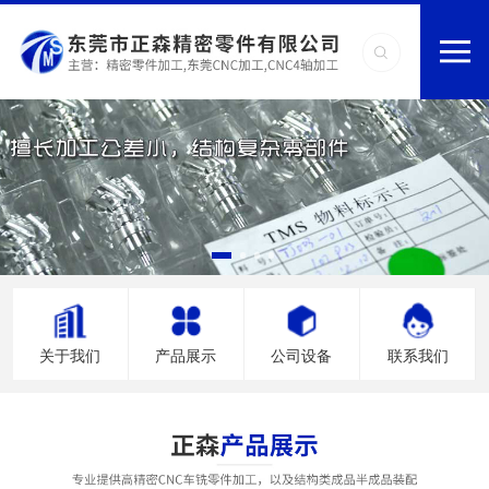
关于我们
产品展示
公司设备
联系我们