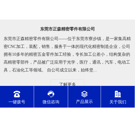
东莞市正森精密零件有限公司
东莞市正森精密零件有限公司------位于东莞市寮步镇，是一家集高精
密CNC加工，装配，销售，服务于一体的现代化精密制造企业，公司
拥有10多年的精密五金零件加工经验，专长加工公差小，结构复杂的
高精密零部件，产品被广泛应用于光学，医疗，通讯，汽车，电动工
具，石油化工等领域。 自公司成立以来，始终坚...
了解更多
一键拨号
微信咨询
关于我们
公司动态
行业资讯
常见问题