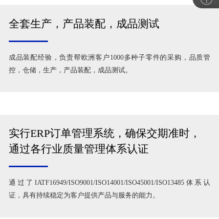
全套生产，产品装配，成品测试
成品装配经验，负责帮欧洲客户1000多种子零件的采购，品质管
控，仓储，生产，产品装配，成品测试。
实行ERP订单管理系统，确保交期准时，
通过各行业质量管理体系认证
通过了IATF16949/ISO9001/ISO14001/ISO45001/ISO13485体系认
证，具有持续稳定为客户提供产品与服务的能力。