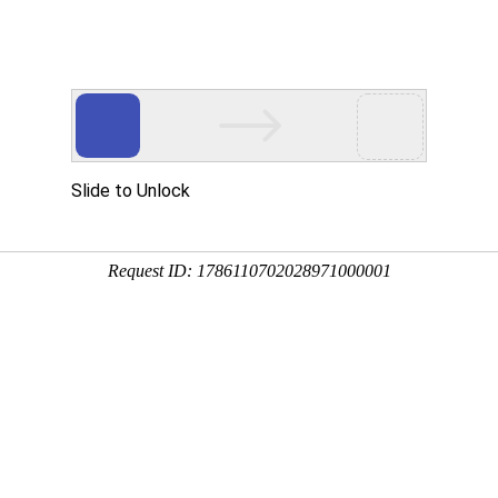
品展示
公司设备
质量管理
加工案例
新闻