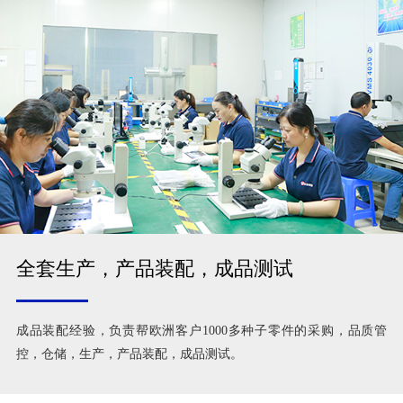
全套生产，产品装配，成品测试
成品装配经验，负责帮欧洲客户1000多种子零件的采购，品质管
控，仓储，生产，产品装配，成品测试。