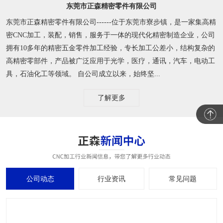
东莞市正森精密零件有限公司
东莞市正森精密零件有限公司------位于东莞市寮步镇，是一家集高精
密CNC加工，装配，销售，服务于一体的现代化精密制造企业，公司
拥有10多年的精密五金零件加工经验，专长加工公差小，结构复杂的
高精密零部件，产品被广泛应用于光学，医疗，通讯，汽车，电动工
具，石油化工等领域。 自公司成立以来，始终坚...
了解更多
公司动态
行业资讯
常见问题