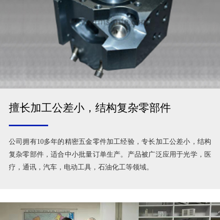
擅长加工公差小，结构复杂零部件
公司拥有10多年的精密五金零件加工经验，专长加工公差小，结构
复杂零部件，适合中小批量订单生产。产品被广泛应用于光学，医
疗，通讯，汽车，电动工具，石油化工等领域。