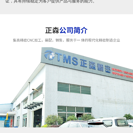
证，具有持续稳定为客户提供产品与服务的能力。