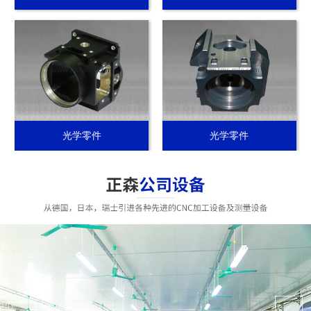
光学零件
光学零件