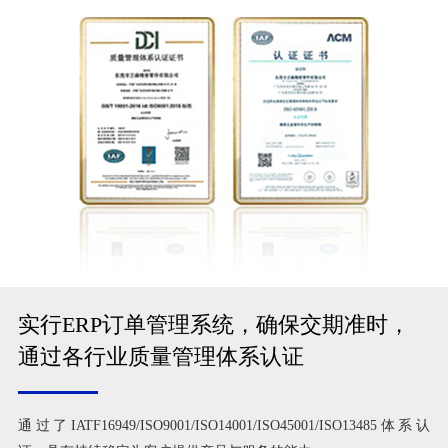
实行ERP订单管理系统，确保交期准时，
通过各行业质量管理体系认证
通过了IATF16949/ISO9001/ISO14001/ISO45001/ISO13485体系认