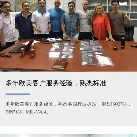
多年欧美客户服务经验，熟悉标准
多年欧美客户服务经验，熟悉各国行业标准，例如ISO2768，
DIN7168，MIL-55414。