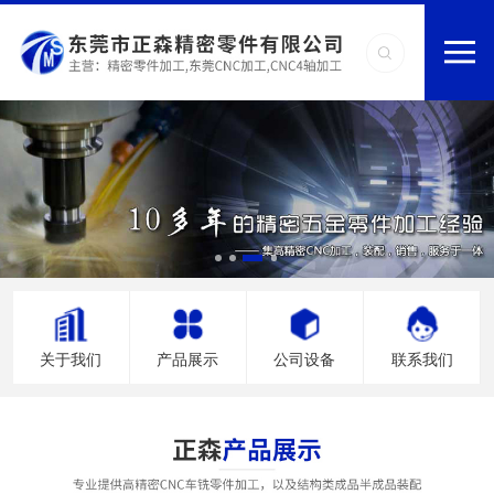
关于我们
产品展示
公司设备
联系我们