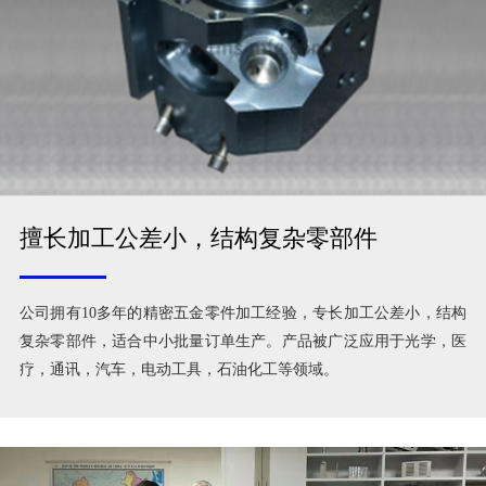
擅长加工公差小，结构复杂零部件
公司拥有10多年的精密五金零件加工经验，专长加工公差小，结构
复杂零部件，适合中小批量订单生产。产品被广泛应用于光学，医
疗，通讯，汽车，电动工具，石油化工等领域。