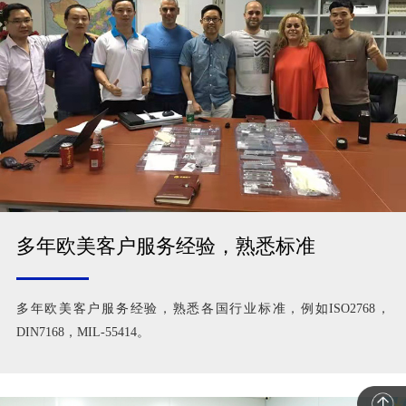
多年欧美客户服务经验，熟悉标准
多年欧美客户服务经验，熟悉各国行业标准，例如ISO2768，
DIN7168，MIL-55414。