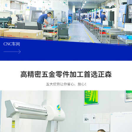
CNC车间