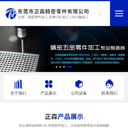
关于我们
产品展示
公司设备
联系我们