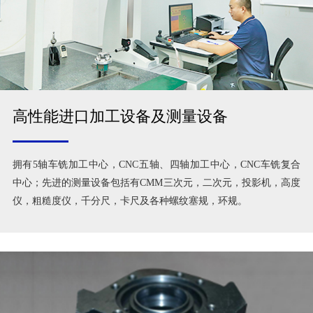
高性能进口加工设备及测量设备
拥有5轴车铣加工中心，CNC五轴、四轴加工中心，CNC车铣复合
中心；先进的测量设备包括有CMM三次元，二次元，投影机，高度
仪，粗糙度仪，千分尺，卡尺及各种螺纹塞规，环规。