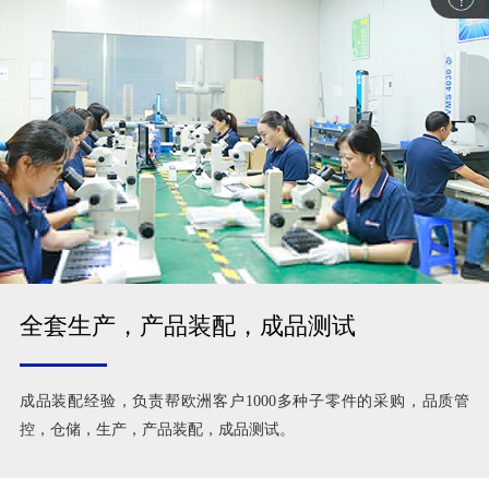
全套生产，产品装配，成品测试
成品装配经验，负责帮欧洲客户1000多种子零件的采购，品质管
控，仓储，生产，产品装配，成品测试。