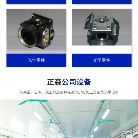
光学零件
光学零件