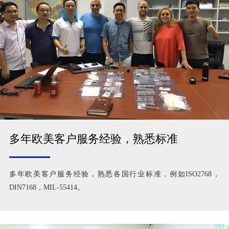
多年欧美客户服务经验，熟悉标准
多年欧美客户服务经验，熟悉各国行业标准，例如ISO2768，
DIN7168，MIL-55414。