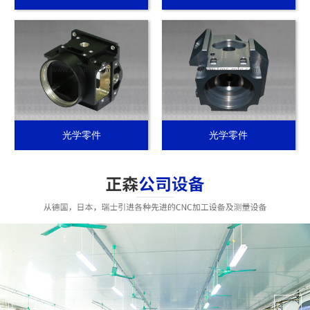
光学零件
光学零件