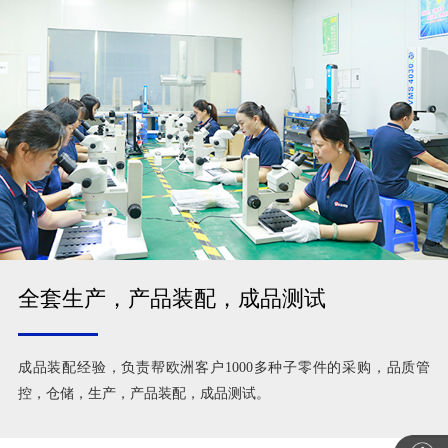
全套生产，产品装配，成品测试
成品装配经验，负责帮欧洲客户1000多种子零件的采购，品质管
控，仓储，生产，产品装配，成品测试。