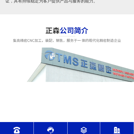
证，具有持续稳定为客户提供产品与服务的能力。