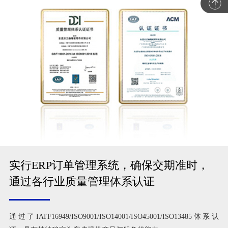
实行ERP订单管理系统，确保交期准时，
通过各行业质量管理体系认证
通过了IATF16949/ISO9001/ISO14001/ISO45001/ISO13485体系认