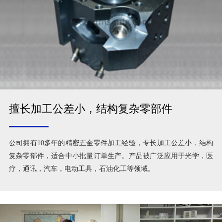
擅长加工公差小，结构复杂零部件
公司拥有10多年的精密五金零件加工经验，专长加工公差小，结构
复杂零部件，适合中小批量订单生产。产品被广泛应用于光学，医
疗，通讯，汽车，电动工具，石油化工等领域。