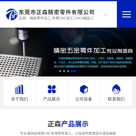
关于我们
产品展示
公司设备
联系我们