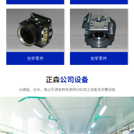
光学零件
光学零件