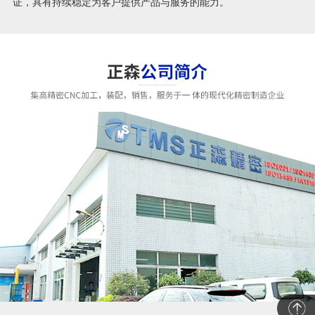
证，具有持续稳定为客户提供产品与服务的能力。