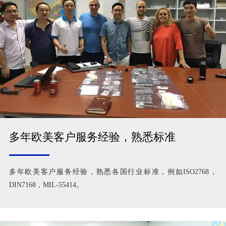
多年欧美客户服务经验，熟悉标准
多年欧美客户服务经验，熟悉各国行业标准，例如ISO2768，
DIN7168，MIL-55414。