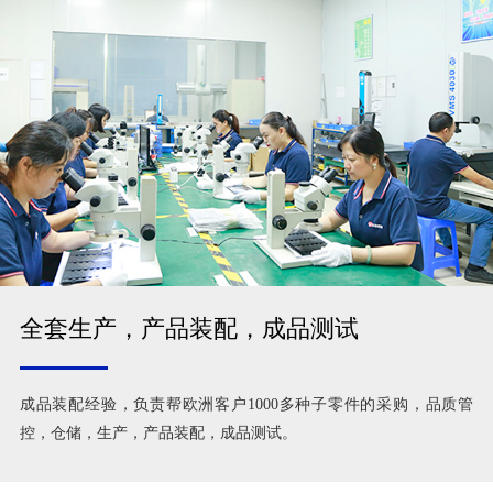
全套生产，产品装配，成品测试
成品装配经验，负责帮欧洲客户1000多种子零件的采购，品质管
控，仓储，生产，产品装配，成品测试。