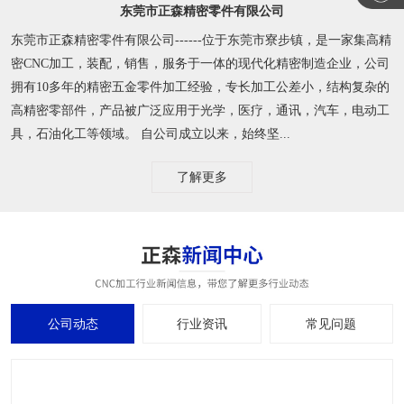
东莞市正森精密零件有限公司
东莞市正森精密零件有限公司------位于东莞市寮步镇，是一家集高精
密CNC加工，装配，销售，服务于一体的现代化精密制造企业，公司
拥有10多年的精密五金零件加工经验，专长加工公差小，结构复杂的
高精密零部件，产品被广泛应用于光学，医疗，通讯，汽车，电动工
具，石油化工等领域。 自公司成立以来，始终坚...
了解更多
公司动态
行业资讯
常见问题