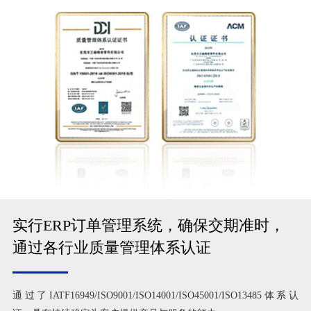
实行ERP订单管理系统，确保交期准时，
通过各行业质量管理体系认证
通过了IATF16949/ISO9001/ISO14001/ISO45001/ISO13485体系认