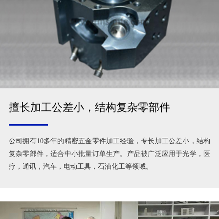
擅长加工公差小，结构复杂零部件
公司拥有10多年的精密五金零件加工经验，专长加工公差小，结构
复杂零部件，适合中小批量订单生产。产品被广泛应用于光学，医
疗，通讯，汽车，电动工具，石油化工等领域。