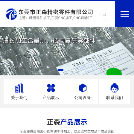
关于我们
产品展示
公司设备
联系我们