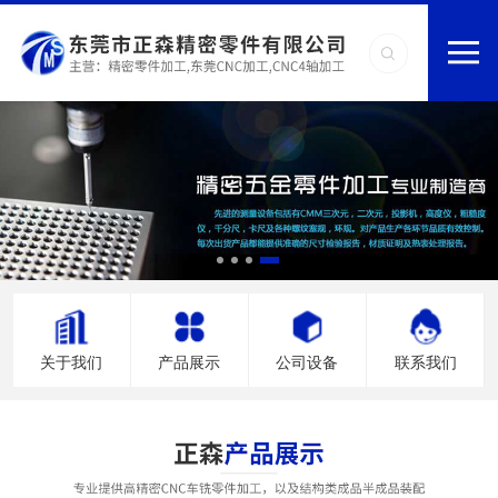
关于我们
产品展示
公司设备
联系我们