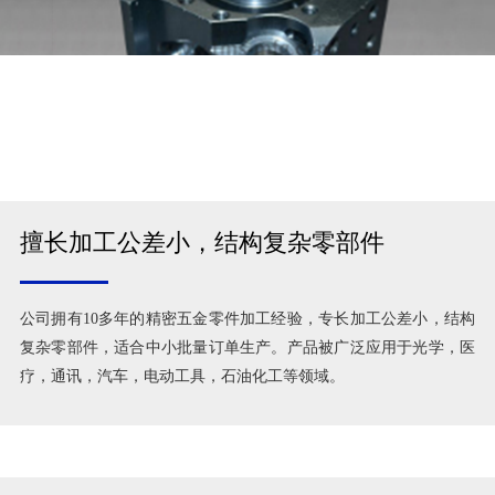
擅长加工公差小，结构复杂零部件
公司拥有10多年的精密五金零件加工经验，专长加工公差小，结构
复杂零部件，适合中小批量订单生产。产品被广泛应用于光学，医
疗，通讯，汽车，电动工具，石油化工等领域。