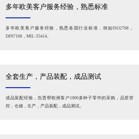
多年欧美客户服务经验，熟悉标准
多年欧美客户服务经验，熟悉各国行业标准，例如ISO2768，
DIN7168，MIL-55414。