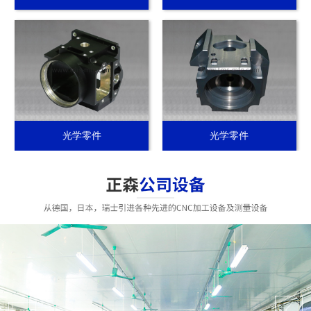
光学零件
光学零件