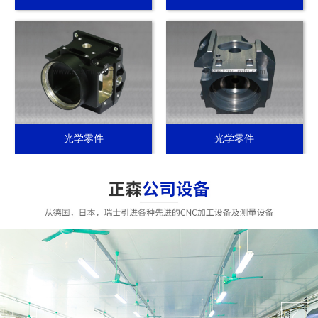
光学零件
光学零件