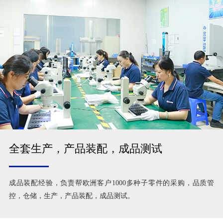
全套生产，产品装配，成品测试
成品装配经验，负责帮欧洲客户1000多种子零件的采购，品质管
控，仓储，生产，产品装配，成品测试。