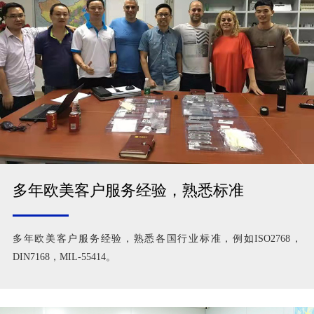
多年欧美客户服务经验，熟悉标准
多年欧美客户服务经验，熟悉各国行业标准，例如ISO2768，
DIN7168，MIL-55414。