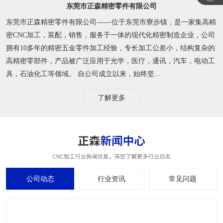
东莞市正森精密零件有限公司
东莞市正森精密零件有限公司------位于东莞市寮步镇，是一家集高精
密CNC加工，装配，销售，服务于一体的现代化精密制造企业，公司
拥有10多年的精密五金零件加工经验，专长加工公差小，结构复杂的
高精密零部件，产品被广泛应用于光学，医疗，通讯，汽车，电动工
具，石油化工等领域。 自公司成立以来，始终坚...
了解更多
公司动态
行业资讯
常见问题