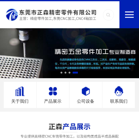
关于我们
产品展示
公司设备
联系我们