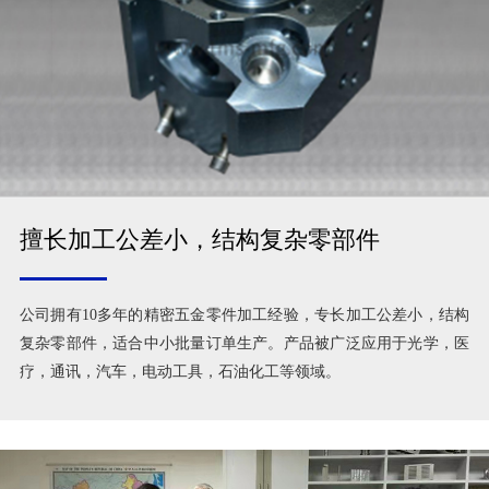
擅长加工公差小，结构复杂零部件
公司拥有10多年的精密五金零件加工经验，专长加工公差小，结构
复杂零部件，适合中小批量订单生产。产品被广泛应用于光学，医
疗，通讯，汽车，电动工具，石油化工等领域。