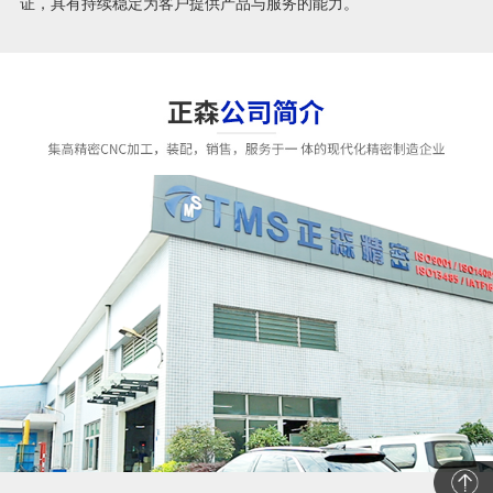
证，具有持续稳定为客户提供产品与服务的能力。