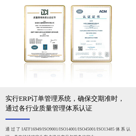
实行ERP订单管理系统，确保交期准时，
通过各行业质量管理体系认证
通过了IATF16949/ISO9001/ISO14001/ISO45001/ISO13485体系认