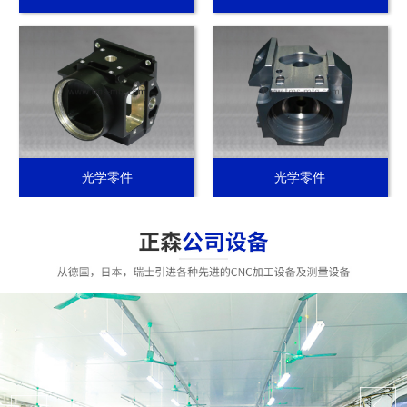
光学零件
光学零件