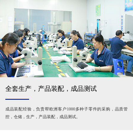
全套生产，产品装配，成品测试
成品装配经验，负责帮欧洲客户1000多种子零件的采购，品质管
控，仓储，生产，产品装配，成品测试。