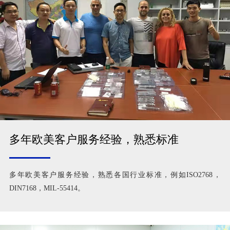
多年欧美客户服务经验，熟悉标准
多年欧美客户服务经验，熟悉各国行业标准，例如ISO2768，
DIN7168，MIL-55414。