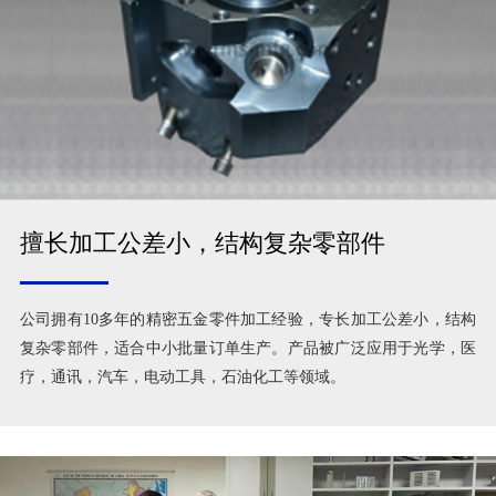
擅长加工公差小，结构复杂零部件
公司拥有10多年的精密五金零件加工经验，专长加工公差小，结构
复杂零部件，适合中小批量订单生产。产品被广泛应用于光学，医
疗，通讯，汽车，电动工具，石油化工等领域。