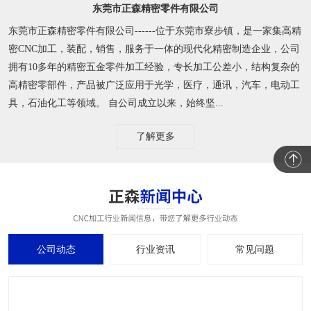
东莞市正森精密零件有限公司
东莞市正森精密零件有限公司------位于东莞市寮步镇，是一家集高精
密CNC加工，装配，销售，服务于一体的现代化精密制造企业，公司
拥有10多年的精密五金零件加工经验，专长加工公差小，结构复杂的
高精密零部件，产品被广泛应用于光学，医疗，通讯，汽车，电动工
具，石油化工等领域。 自公司成立以来，始终坚...
了解更多
公司动态
行业资讯
常见问题