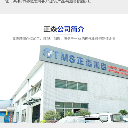
证，具有持续稳定为客户提供产品与服务的能力。