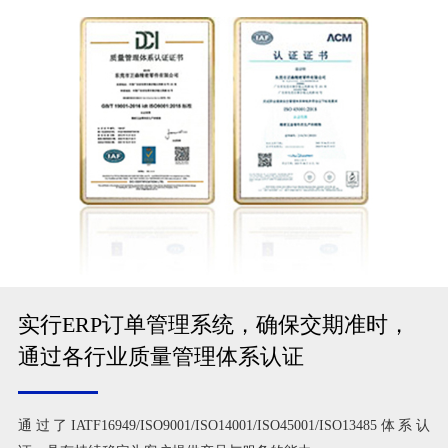
实行ERP订单管理系统，确保交期准时，
通过各行业质量管理体系认证
通过了IATF16949/ISO9001/ISO14001/ISO45001/ISO13485体系认