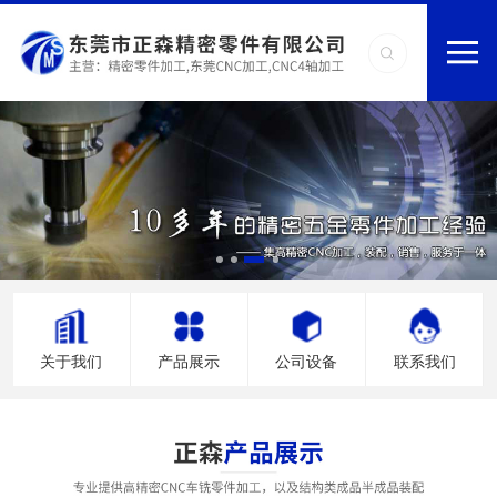
关于我们
产品展示
公司设备
联系我们