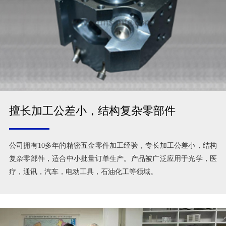
擅长加工公差小，结构复杂零部件
公司拥有10多年的精密五金零件加工经验，专长加工公差小，结构
复杂零部件，适合中小批量订单生产。产品被广泛应用于光学，医
疗，通讯，汽车，电动工具，石油化工等领域。