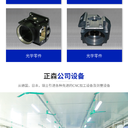
光学零件
光学零件