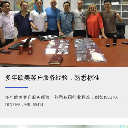
多年欧美客户服务经验，熟悉标准
多年欧美客户服务经验，熟悉各国行业标准，例如ISO2768，
DIN7168，MIL-55414。