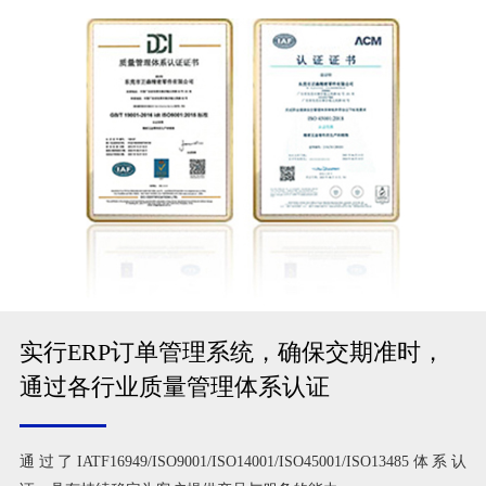
实行ERP订单管理系统，确保交期准时，
通过各行业质量管理体系认证
通过了IATF16949/ISO9001/ISO14001/ISO45001/ISO13485体系认