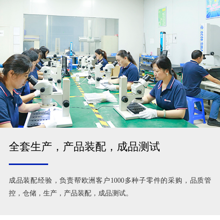
全套生产，产品装配，成品测试
成品装配经验，负责帮欧洲客户1000多种子零件的采购，品质管
控，仓储，生产，产品装配，成品测试。