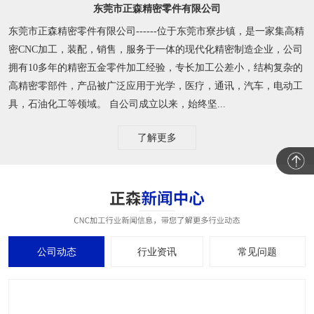
东莞市正森精密零件有限公司
东莞市正森精密零件有限公司------位于东莞市寮步镇，是一家集高精
密CNC加工，装配，销售，服务于一体的现代化精密制造企业，公司
拥有10多年的精密五金零件加工经验，专长加工公差小，结构复杂的
高精密零部件，产品被广泛应用于光学，医疗，通讯，汽车，电动工
具，石油化工等领域。 自公司成立以来，始终坚...
了解更多
公司动态
行业资讯
常见问题