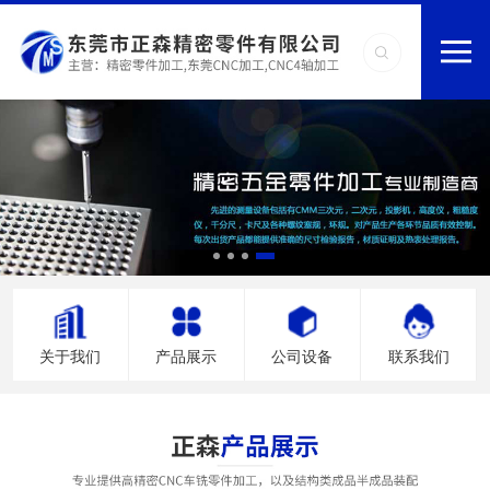
关于我们
产品展示
公司设备
联系我们