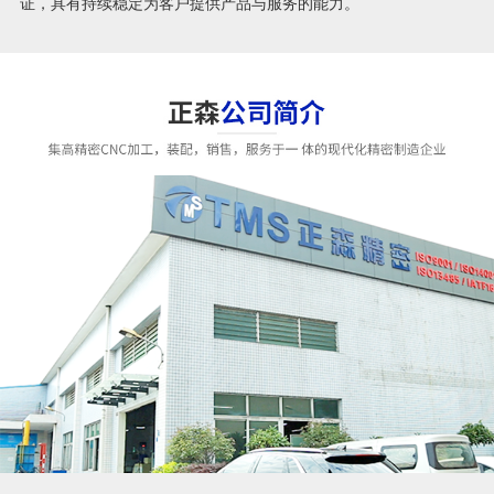
证，具有持续稳定为客户提供产品与服务的能力。