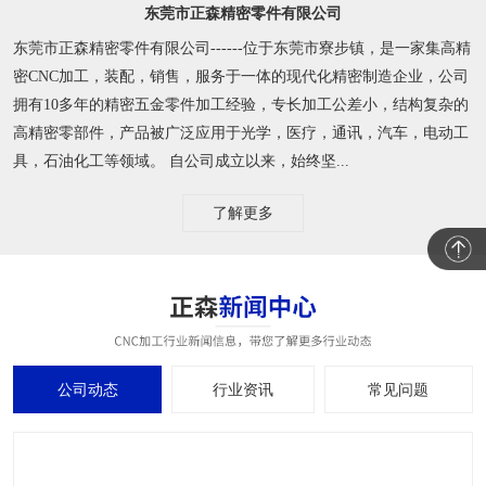
东莞市正森精密零件有限公司
东莞市正森精密零件有限公司------位于东莞市寮步镇，是一家集高精
密CNC加工，装配，销售，服务于一体的现代化精密制造企业，公司
拥有10多年的精密五金零件加工经验，专长加工公差小，结构复杂的
高精密零部件，产品被广泛应用于光学，医疗，通讯，汽车，电动工
具，石油化工等领域。 自公司成立以来，始终坚...
了解更多
公司动态
行业资讯
常见问题