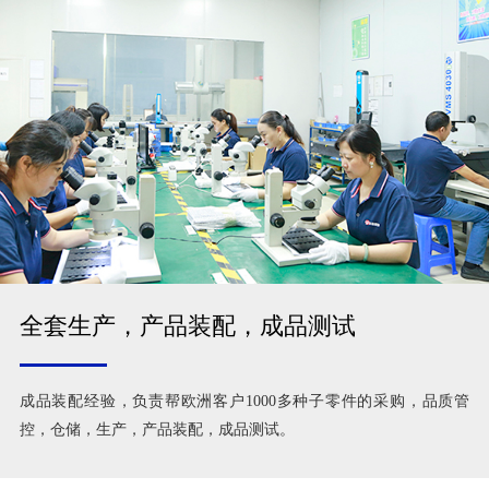
全套生产，产品装配，成品测试
成品装配经验，负责帮欧洲客户1000多种子零件的采购，品质管
控，仓储，生产，产品装配，成品测试。