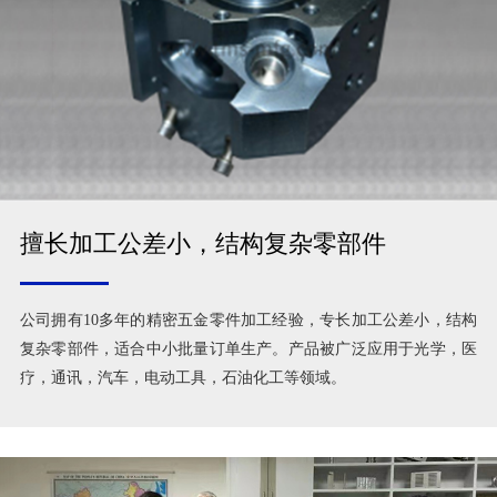
擅长加工公差小，结构复杂零部件
公司拥有10多年的精密五金零件加工经验，专长加工公差小，结构
复杂零部件，适合中小批量订单生产。产品被广泛应用于光学，医
疗，通讯，汽车，电动工具，石油化工等领域。