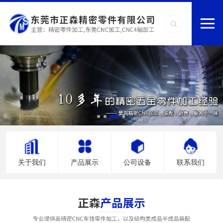
关于我们
产品展示
公司设备
联系我们