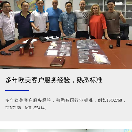
多年欧美客户服务经验，熟悉标准
多年欧美客户服务经验，熟悉各国行业标准，例如ISO2768，
DIN7168，MIL-55414。