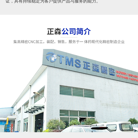
证，具有持续稳定为客户提供产品与服务的能力。