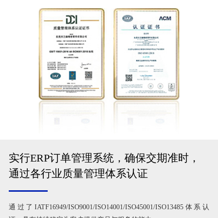
实行ERP订单管理系统，确保交期准时，
通过各行业质量管理体系认证
通过了IATF16949/ISO9001/ISO14001/ISO45001/ISO13485体系认