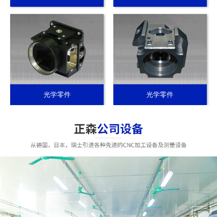
光学零件
光学零件