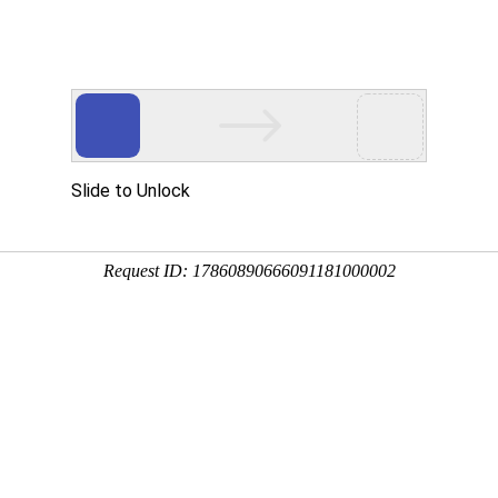
品展示
公司设备
质量管理
加工案例
新闻