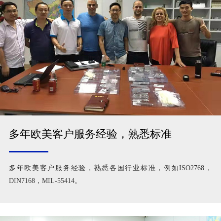
多年欧美客户服务经验，熟悉标准
多年欧美客户服务经验，熟悉各国行业标准，例如ISO2768，
DIN7168，MIL-55414。