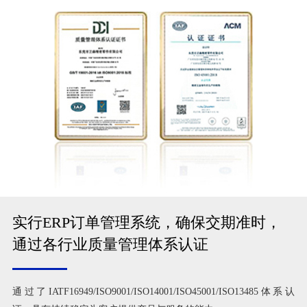
实行ERP订单管理系统，确保交期准时，
通过各行业质量管理体系认证
通过了IATF16949/ISO9001/ISO14001/ISO45001/ISO13485体系认