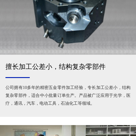
擅长加工公差小，结构复杂零部件
公司拥有10多年的精密五金零件加工经验，专长加工公差小，结构
复杂零部件，适合中小批量订单生产。产品被广泛应用于光学，医
疗，通讯，汽车，电动工具，石油化工等领域。