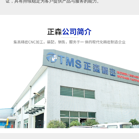
证，具有持续稳定为客户提供产品与服务的能力。