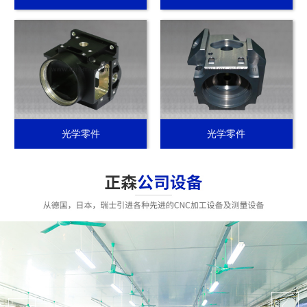
光学零件
光学零件