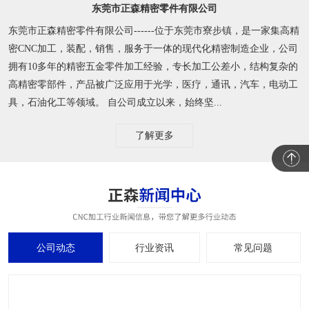
东莞市正森精密零件有限公司
东莞市正森精密零件有限公司------位于东莞市寮步镇，是一家集高精
密CNC加工，装配，销售，服务于一体的现代化精密制造企业，公司
拥有10多年的精密五金零件加工经验，专长加工公差小，结构复杂的
高精密零部件，产品被广泛应用于光学，医疗，通讯，汽车，电动工
具，石油化工等领域。 自公司成立以来，始终坚...
了解更多
公司动态
行业资讯
常见问题