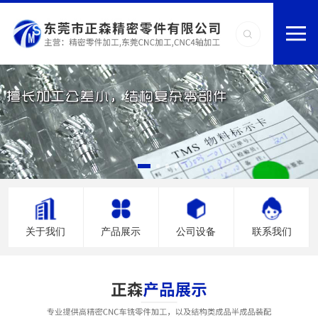
关于我们
产品展示
公司设备
联系我们