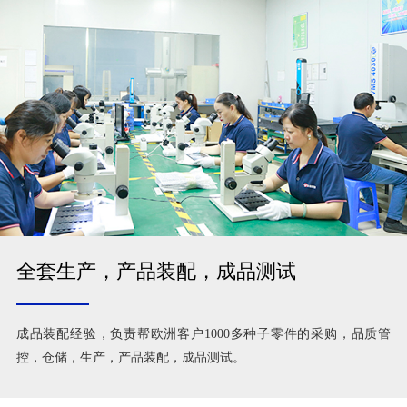
全套生产，产品装配，成品测试
成品装配经验，负责帮欧洲客户1000多种子零件的采购，品质管
控，仓储，生产，产品装配，成品测试。