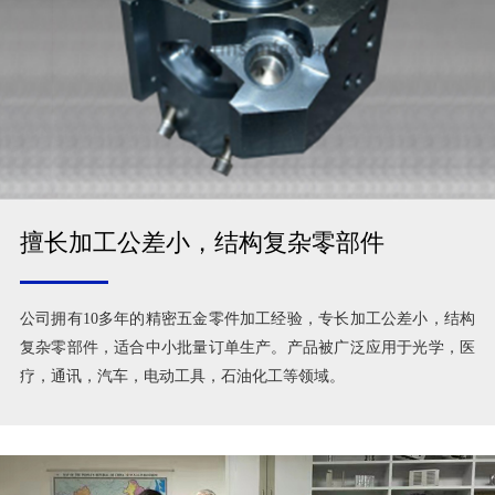
擅长加工公差小，结构复杂零部件
公司拥有10多年的精密五金零件加工经验，专长加工公差小，结构
复杂零部件，适合中小批量订单生产。产品被广泛应用于光学，医
疗，通讯，汽车，电动工具，石油化工等领域。