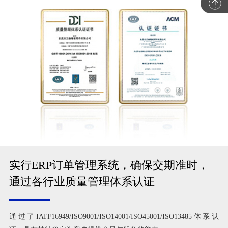
实行ERP订单管理系统，确保交期准时，
通过各行业质量管理体系认证
通过了IATF16949/ISO9001/ISO14001/ISO45001/ISO13485体系认