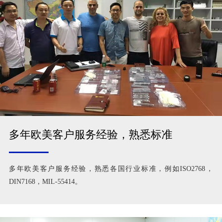
多年欧美客户服务经验，熟悉标准
多年欧美客户服务经验，熟悉各国行业标准，例如ISO2768，
DIN7168，MIL-55414。