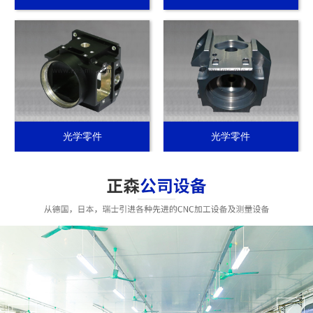
光学零件
光学零件