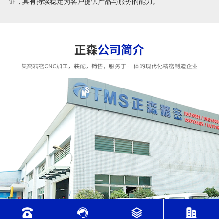
证，具有持续稳定为客户提供产品与服务的能力。