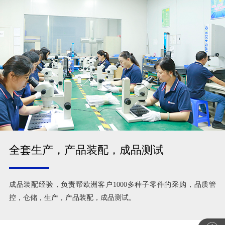
全套生产，产品装配，成品测试
成品装配经验，负责帮欧洲客户1000多种子零件的采购，品质管
控，仓储，生产，产品装配，成品测试。