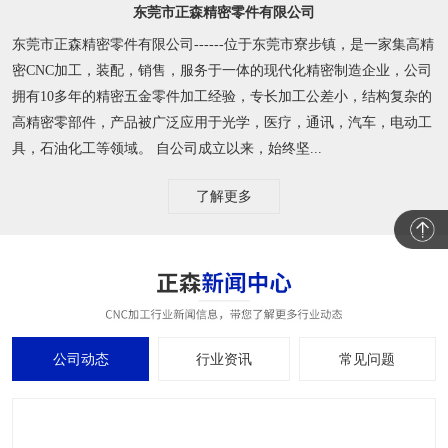
东莞市正森精密零件有限公司
东莞市正森精密零件有限公司------位于东莞市寮步镇，是一家集高精
密CNC加工，装配，销售，服务于一体的现代化精密制造企业，公司
拥有10多年的精密五金零件加工经验，专长加工公差小，结构复杂的
高精密零部件，产品被广泛应用于光学，医疗，通讯，汽车，电动工
具，石油化工等领域。 自公司成立以来，始终坚...
了解更多
公司动态
行业资讯
常见问题