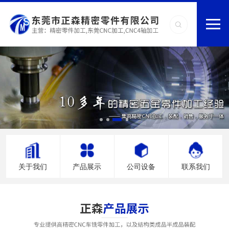
关于我们
产品展示
公司设备
联系我们