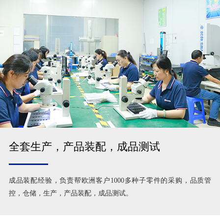
全套生产，产品装配，成品测试
成品装配经验，负责帮欧洲客户1000多种子零件的采购，品质管
控，仓储，生产，产品装配，成品测试。