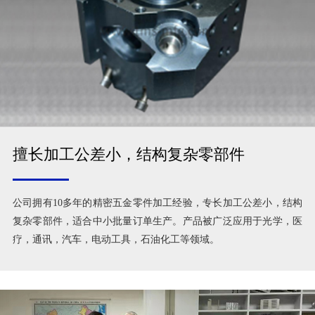
擅长加工公差小，结构复杂零部件
公司拥有10多年的精密五金零件加工经验，专长加工公差小，结构
复杂零部件，适合中小批量订单生产。产品被广泛应用于光学，医
疗，通讯，汽车，电动工具，石油化工等领域。