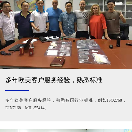
多年欧美客户服务经验，熟悉标准
多年欧美客户服务经验，熟悉各国行业标准，例如ISO2768，
DIN7168，MIL-55414。