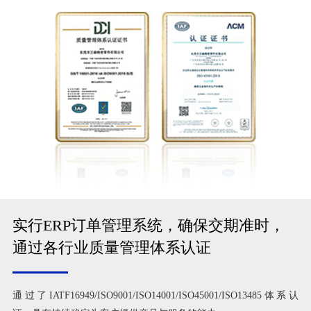
实行ERP订单管理系统，确保交期准时，
通过各行业质量管理体系认证
通过了IATF16949/ISO9001/ISO14001/ISO45001/ISO13485体系认