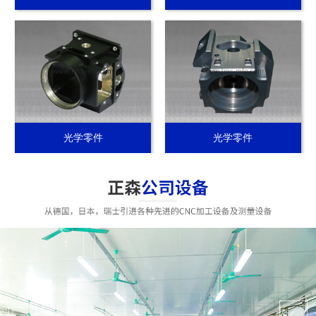
光学零件
光学零件