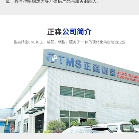
证，具有持续稳定为客户提供产品与服务的能力。