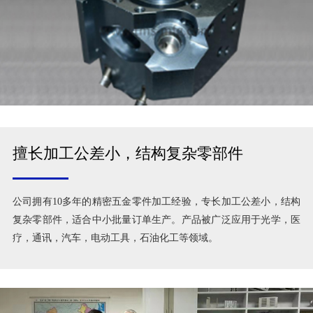
擅长加工公差小，结构复杂零部件
公司拥有10多年的精密五金零件加工经验，专长加工公差小，结构
复杂零部件，适合中小批量订单生产。产品被广泛应用于光学，医
疗，通讯，汽车，电动工具，石油化工等领域。