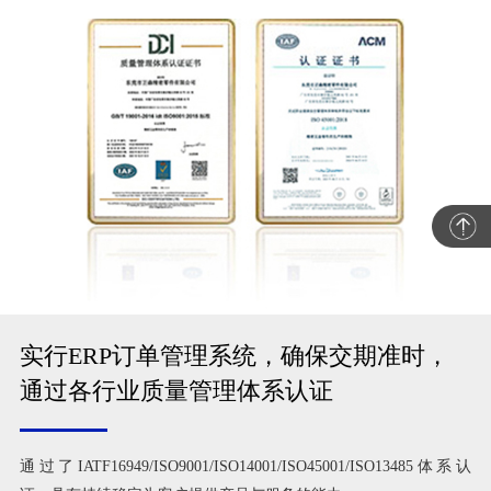
实行ERP订单管理系统，确保交期准时，
通过各行业质量管理体系认证
通过了IATF16949/ISO9001/ISO14001/ISO45001/ISO13485体系认