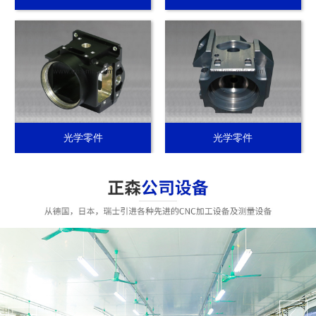
光学零件
光学零件