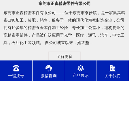
东莞市正森精密零件有限公司
东莞市正森精密零件有限公司------位于东莞市寮步镇，是一家集高精
密CNC加工，装配，销售，服务于一体的现代化精密制造企业，公司
拥有10多年的精密五金零件加工经验，专长加工公差小，结构复杂的
高精密零部件，产品被广泛应用于光学，医疗，通讯，汽车，电动工
具，石油化工等领域。 自公司成立以来，始终坚...
了解更多
一键拨号
微信咨询
关于我们
公司动态
行业资讯
常见问题