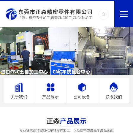
关于我们
产品展示
公司设备
联系我们