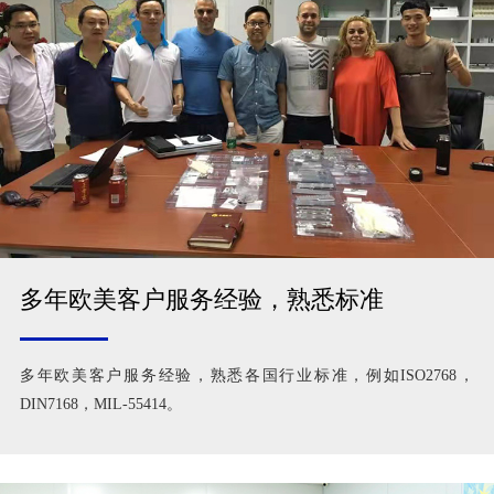
多年欧美客户服务经验，熟悉标准
多年欧美客户服务经验，熟悉各国行业标准，例如ISO2768，
DIN7168，MIL-55414。