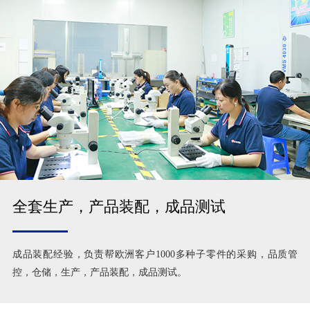
全套生产，产品装配，成品测试
成品装配经验，负责帮欧洲客户1000多种子零件的采购，品质管
控，仓储，生产，产品装配，成品测试。