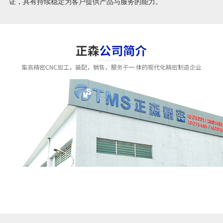
证，具有持续稳定为客户提供产品与服务的能力。