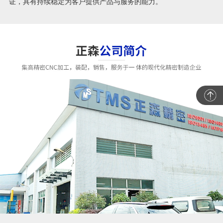
证，具有持续稳定为客户提供产品与服务的能力。