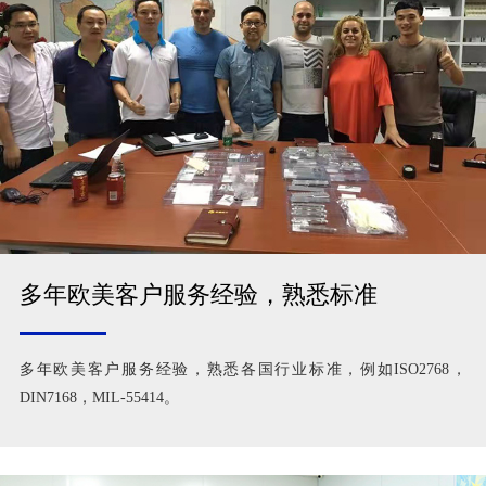
多年欧美客户服务经验，熟悉标准
多年欧美客户服务经验，熟悉各国行业标准，例如ISO2768，
DIN7168，MIL-55414。