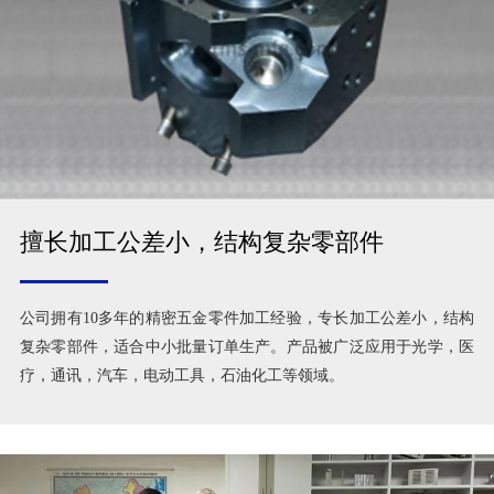
擅长加工公差小，结构复杂零部件
公司拥有10多年的精密五金零件加工经验，专长加工公差小，结构
复杂零部件，适合中小批量订单生产。产品被广泛应用于光学，医
疗，通讯，汽车，电动工具，石油化工等领域。