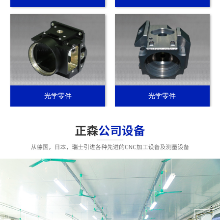
光学零件
光学零件