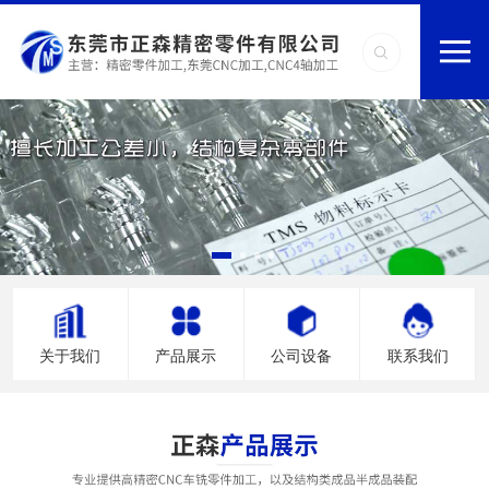
关于我们
产品展示
公司设备
联系我们