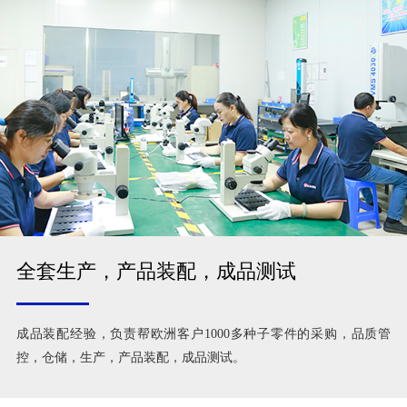
全套生产，产品装配，成品测试
成品装配经验，负责帮欧洲客户1000多种子零件的采购，品质管
控，仓储，生产，产品装配，成品测试。