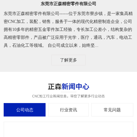
东莞市正森精密零件有限公司
东莞市正森精密零件有限公司------位于东莞市寮步镇，是一家集高精
密CNC加工，装配，销售，服务于一体的现代化精密制造企业，公司
拥有10多年的精密五金零件加工经验，专长加工公差小，结构复杂的
高精密零部件，产品被广泛应用于光学，医疗，通讯，汽车，电动工
具，石油化工等领域。 自公司成立以来，始终坚...
了解更多
公司动态
行业资讯
常见问题