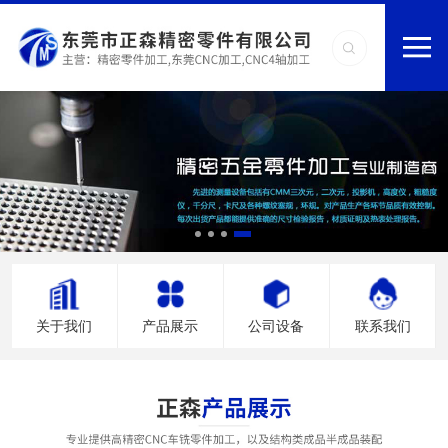
关于我们
产品展示
公司设备
联系我们