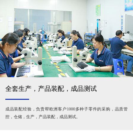
全套生产，产品装配，成品测试
成品装配经验，负责帮欧洲客户1000多种子零件的采购，品质管
控，仓储，生产，产品装配，成品测试。