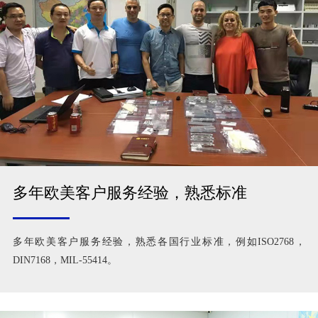
多年欧美客户服务经验，熟悉标准
多年欧美客户服务经验，熟悉各国行业标准，例如ISO2768，
DIN7168，MIL-55414。