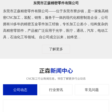
东莞市正森精密零件有限公司
东莞市正森精密零件有限公司------位于东莞市寮步镇，是一家集高精
密CNC加工，装配，销售，服务于一体的现代化精密制造企业，公司
拥有10多年的精密五金零件加工经验，专长加工公差小，结构复杂的
高精密零部件，产品被广泛应用于光学，医疗，通讯，汽车，电动工
具，石油化工等领域。 自公司成立以来，始终坚...
了解更多
公司动态
行业资讯
常见问题