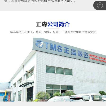
证，具有持续稳定为客户提供产品与服务的能力。