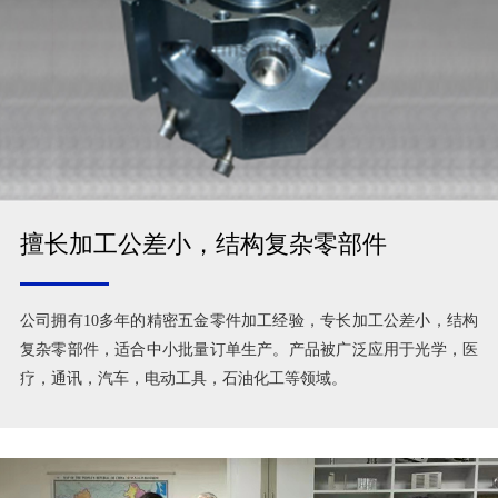
擅长加工公差小，结构复杂零部件
公司拥有10多年的精密五金零件加工经验，专长加工公差小，结构
复杂零部件，适合中小批量订单生产。产品被广泛应用于光学，医
疗，通讯，汽车，电动工具，石油化工等领域。