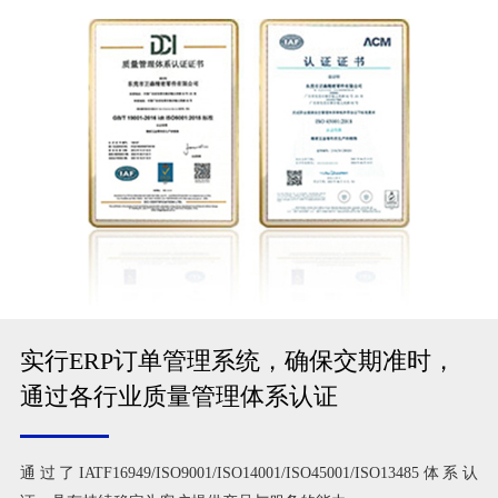
实行ERP订单管理系统，确保交期准时，
通过各行业质量管理体系认证
通过了IATF16949/ISO9001/ISO14001/ISO45001/ISO13485体系认