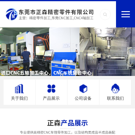
关于我们
产品展示
公司设备
联系我们