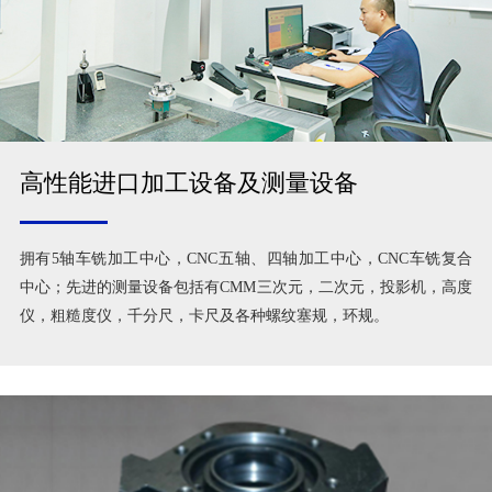
高性能进口加工设备及测量设备
拥有5轴车铣加工中心，CNC五轴、四轴加工中心，CNC车铣复合
中心；先进的测量设备包括有CMM三次元，二次元，投影机，高度
仪，粗糙度仪，千分尺，卡尺及各种螺纹塞规，环规。