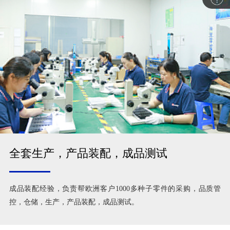
全套生产，产品装配，成品测试
成品装配经验，负责帮欧洲客户1000多种子零件的采购，品质管
控，仓储，生产，产品装配，成品测试。