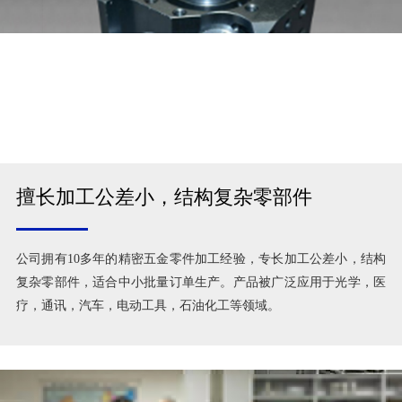
擅长加工公差小，结构复杂零部件
公司拥有10多年的精密五金零件加工经验，专长加工公差小，结构
复杂零部件，适合中小批量订单生产。产品被广泛应用于光学，医
疗，通讯，汽车，电动工具，石油化工等领域。