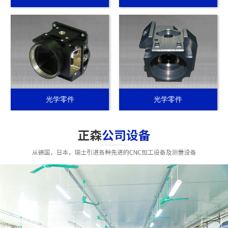
光学零件
光学零件