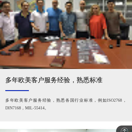
多年欧美客户服务经验，熟悉标准
多年欧美客户服务经验，熟悉各国行业标准，例如ISO2768，
DIN7168，MIL-55414。