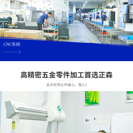
CNC车间