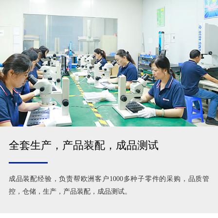
全套生产，产品装配，成品测试
成品装配经验，负责帮欧洲客户1000多种子零件的采购，品质管
控，仓储，生产，产品装配，成品测试。