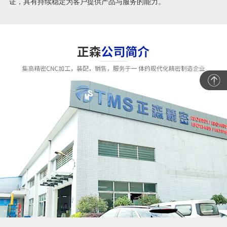
证，具有持续稳定为客户提供产品与服务的能力。