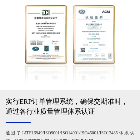
实行ERP订单管理系统，确保交期准时，
通过各行业质量管理体系认证
通过了IATF16949/ISO9001/ISO14001/ISO45001/ISO13485体系认