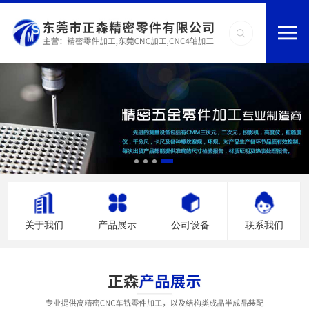
关于我们
产品展示
公司设备
联系我们