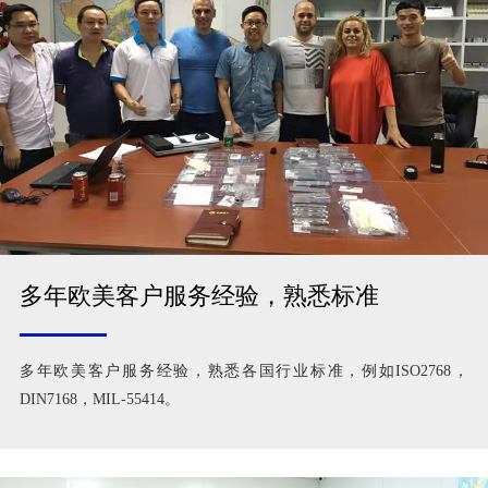
多年欧美客户服务经验，熟悉标准
多年欧美客户服务经验，熟悉各国行业标准，例如ISO2768，
DIN7168，MIL-55414。