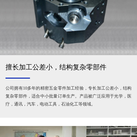
擅长加工公差小，结构复杂零部件
公司拥有10多年的精密五金零件加工经验，专长加工公差小，结构
复杂零部件，适合中小批量订单生产。产品被广泛应用于光学，医
疗，通讯，汽车，电动工具，石油化工等领域。