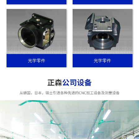
光学零件
光学零件