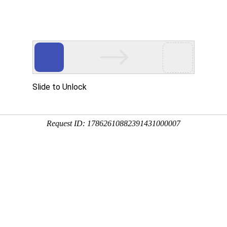
品展示
公司设备
质量管理
加工案例
新闻