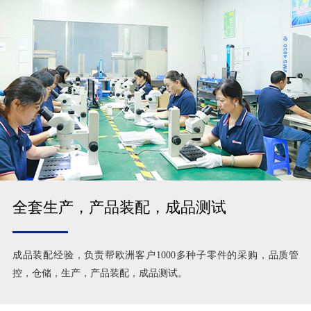
全套生产，产品装配，成品测试
成品装配经验，负责帮欧洲客户1000多种子零件的采购，品质管
控，仓储，生产，产品装配，成品测试。