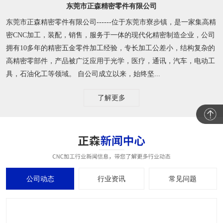
东莞市正森精密零件有限公司
东莞市正森精密零件有限公司------位于东莞市寮步镇，是一家集高精
密CNC加工，装配，销售，服务于一体的现代化精密制造企业，公司
拥有10多年的精密五金零件加工经验，专长加工公差小，结构复杂的
高精密零部件，产品被广泛应用于光学，医疗，通讯，汽车，电动工
具，石油化工等领域。 自公司成立以来，始终坚...
了解更多
公司动态
行业资讯
常见问题