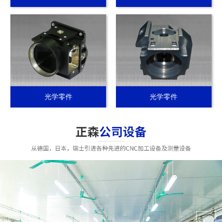
光学零件
光学零件