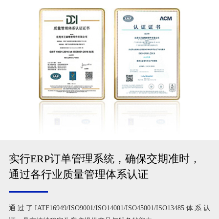
实行ERP订单管理系统，确保交期准时，
通过各行业质量管理体系认证
通过了IATF16949/ISO9001/ISO14001/ISO45001/ISO13485体系认