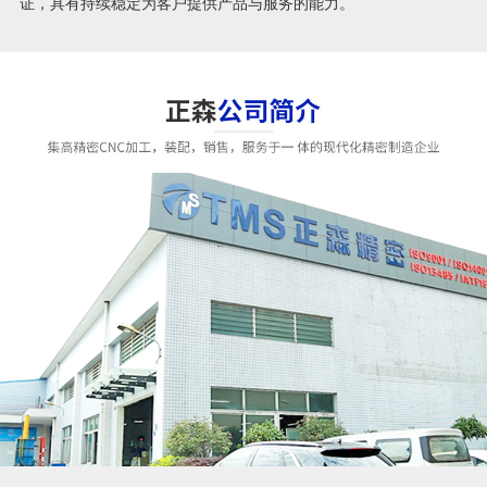
证，具有持续稳定为客户提供产品与服务的能力。