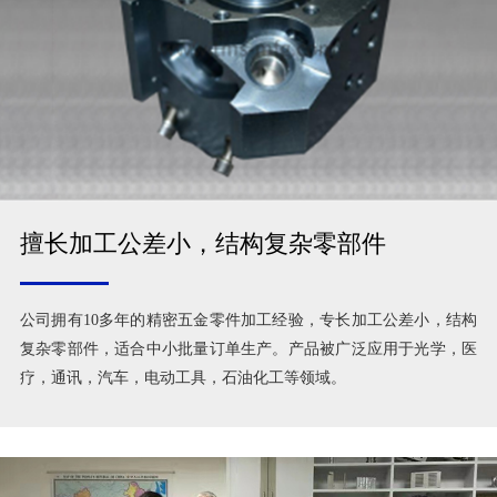
擅长加工公差小，结构复杂零部件
公司拥有10多年的精密五金零件加工经验，专长加工公差小，结构
复杂零部件，适合中小批量订单生产。产品被广泛应用于光学，医
疗，通讯，汽车，电动工具，石油化工等领域。