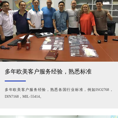
多年欧美客户服务经验，熟悉标准
多年欧美客户服务经验，熟悉各国行业标准，例如ISO2768，
DIN7168，MIL-55414。