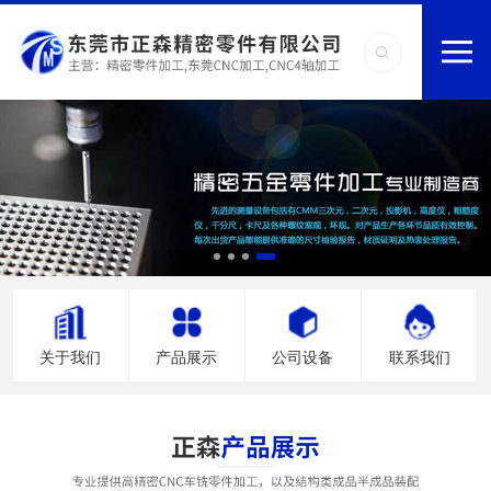
关于我们
产品展示
公司设备
联系我们