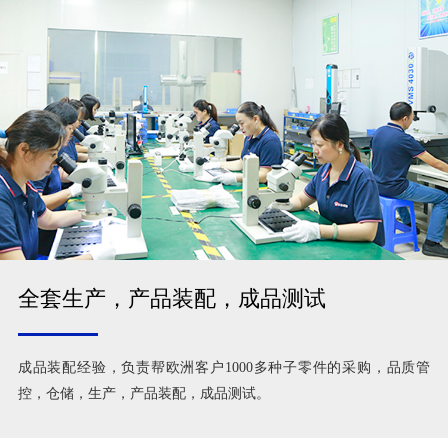
全套生产，产品装配，成品测试
成品装配经验，负责帮欧洲客户1000多种子零件的采购，品质管
控，仓储，生产，产品装配，成品测试。