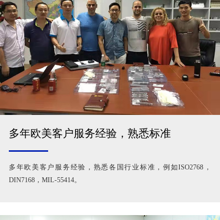
多年欧美客户服务经验，熟悉标准
多年欧美客户服务经验，熟悉各国行业标准，例如ISO2768，
DIN7168，MIL-55414。