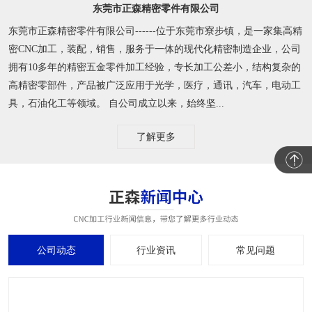
东莞市正森精密零件有限公司
东莞市正森精密零件有限公司------位于东莞市寮步镇，是一家集高精
密CNC加工，装配，销售，服务于一体的现代化精密制造企业，公司
拥有10多年的精密五金零件加工经验，专长加工公差小，结构复杂的
高精密零部件，产品被广泛应用于光学，医疗，通讯，汽车，电动工
具，石油化工等领域。 自公司成立以来，始终坚...
了解更多
公司动态
行业资讯
常见问题