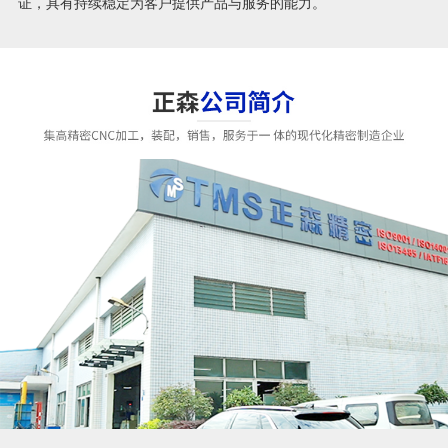
证，具有持续稳定为客户提供产品与服务的能力。