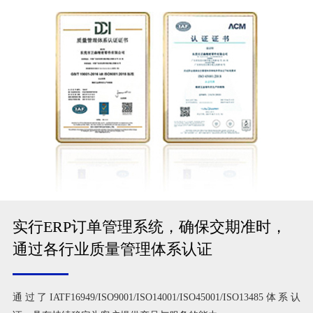
实行ERP订单管理系统，确保交期准时，
通过各行业质量管理体系认证
通过了IATF16949/ISO9001/ISO14001/ISO45001/ISO13485体系认