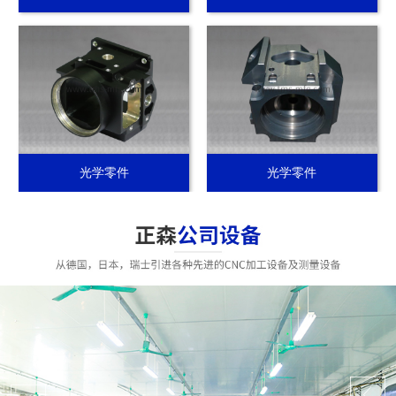
光学零件
光学零件