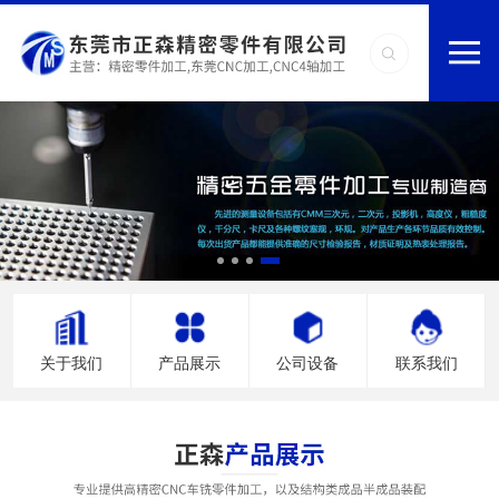
关于我们
产品展示
公司设备
联系我们