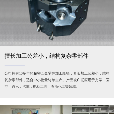
擅长加工公差小，结构复杂零部件
公司拥有10多年的精密五金零件加工经验，专长加工公差小，结构
复杂零部件，适合中小批量订单生产。产品被广泛应用于光学，医
疗，通讯，汽车，电动工具，石油化工等领域。