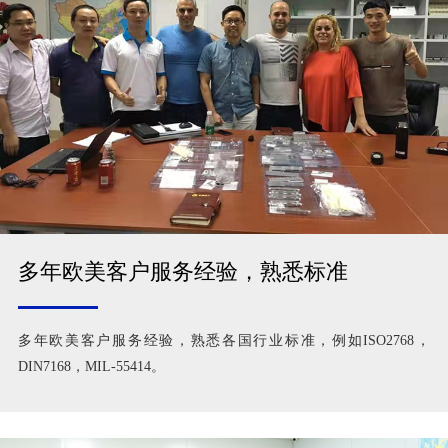
多年欧美客户服务经验，熟悉标准
多年欧美客户服务经验，熟悉各国行业标准，例如ISO2768，
DIN7168，MIL-55414。