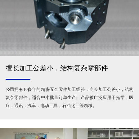
擅长加工公差小，结构复杂零部件
公司拥有10多年的精密五金零件加工经验，专长加工公差小，结构
复杂零部件，适合中小批量订单生产。产品被广泛应用于光学，医
疗，通讯，汽车，电动工具，石油化工等领域。