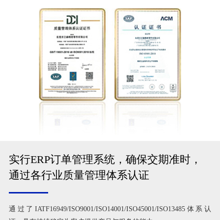
实行ERP订单管理系统，确保交期准时，
通过各行业质量管理体系认证
通过了IATF16949/ISO9001/ISO14001/ISO45001/ISO13485体系认