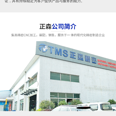
证，具有持续稳定为客户提供产品与服务的能力。