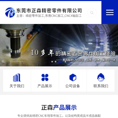
关于我们
产品展示
公司设备
联系我们