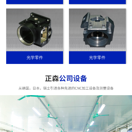
光学零件
光学零件