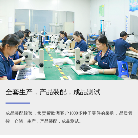
全套生产，产品装配，成品测试
成品装配经验，负责帮欧洲客户1000多种子零件的采购，品质管
控，仓储，生产，产品装配，成品测试。