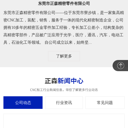
东莞市正森精密零件有限公司
东莞市正森精密零件有限公司------位于东莞市寮步镇，是一家集高精
密CNC加工，装配，销售，服务于一体的现代化精密制造企业，公司
拥有10多年的精密五金零件加工经验，专长加工公差小，结构复杂的
高精密零部件，产品被广泛应用于光学，医疗，通讯，汽车，电动工
具，石油化工等领域。 自公司成立以来，始终坚...
了解更多
公司动态
行业资讯
常见问题