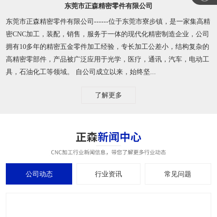
东莞市正森精密零件有限公司
东莞市正森精密零件有限公司------位于东莞市寮步镇，是一家集高精
密CNC加工，装配，销售，服务于一体的现代化精密制造企业，公司
拥有10多年的精密五金零件加工经验，专长加工公差小，结构复杂的
高精密零部件，产品被广泛应用于光学，医疗，通讯，汽车，电动工
具，石油化工等领域。 自公司成立以来，始终坚...
了解更多
公司动态
行业资讯
常见问题