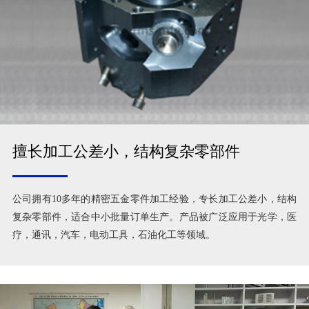
擅长加工公差小，结构复杂零部件
公司拥有10多年的精密五金零件加工经验，专长加工公差小，结构
复杂零部件，适合中小批量订单生产。产品被广泛应用于光学，医
疗，通讯，汽车，电动工具，石油化工等领域。