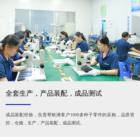
全套生产，产品装配，成品测试
成品装配经验，负责帮欧洲客户1000多种子零件的采购，品质管
控，仓储，生产，产品装配，成品测试。