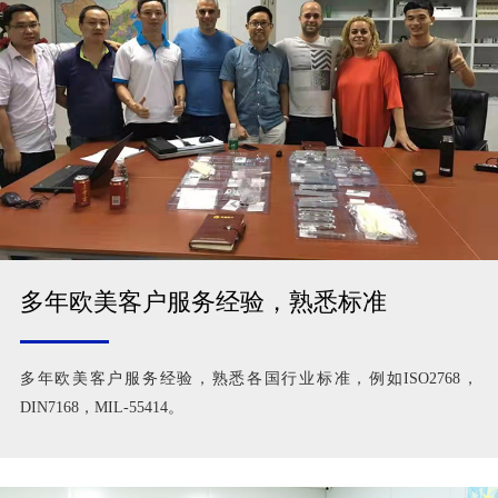
多年欧美客户服务经验，熟悉标准
多年欧美客户服务经验，熟悉各国行业标准，例如ISO2768，
DIN7168，MIL-55414。