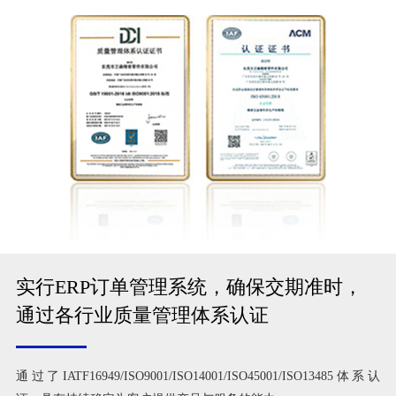
实行ERP订单管理系统，确保交期准时，
通过各行业质量管理体系认证
通过了IATF16949/ISO9001/ISO14001/ISO45001/ISO13485体系认