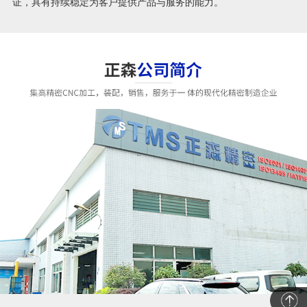
证，具有持续稳定为客户提供产品与服务的能力。