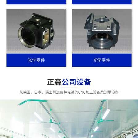
光学零件
光学零件