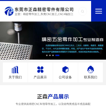
关于我们
产品展示
公司设备
联系我们