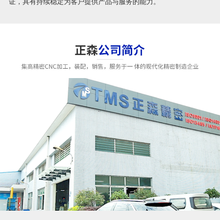
证，具有持续稳定为客户提供产品与服务的能力。