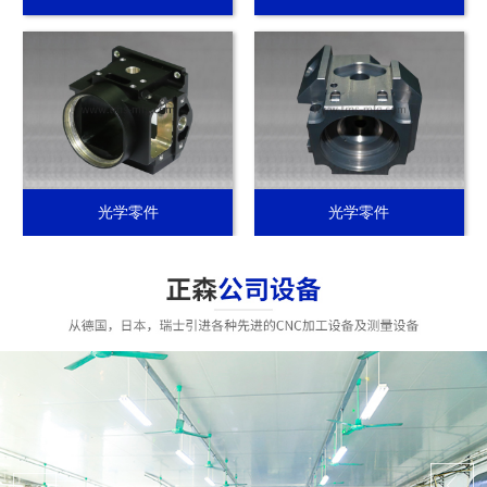
光学零件
光学零件