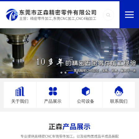
关于我们
产品展示
公司设备
联系我们