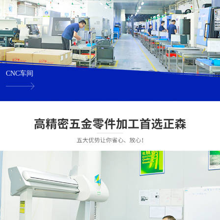
CNC车间