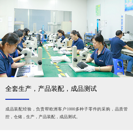
全套生产，产品装配，成品测试
成品装配经验，负责帮欧洲客户1000多种子零件的采购，品质管
控，仓储，生产，产品装配，成品测试。