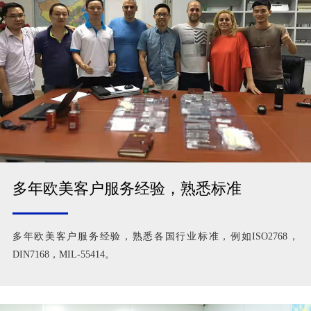
多年欧美客户服务经验，熟悉标准
多年欧美客户服务经验，熟悉各国行业标准，例如ISO2768，
DIN7168，MIL-55414。