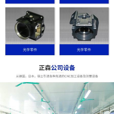
光学零件
光学零件