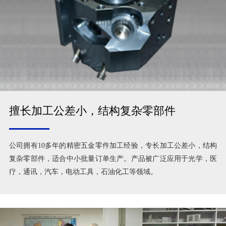
擅长加工公差小，结构复杂零部件
公司拥有10多年的精密五金零件加工经验，专长加工公差小，结构
复杂零部件，适合中小批量订单生产。产品被广泛应用于光学，医
疗，通讯，汽车，电动工具，石油化工等领域。