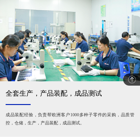
全套生产，产品装配，成品测试
成品装配经验，负责帮欧洲客户1000多种子零件的采购，品质管
控，仓储，生产，产品装配，成品测试。