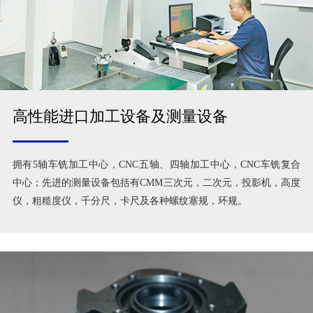
高性能进口加工设备及测量设备
拥有5轴车铣加工中心，CNC五轴、四轴加工中心，CNC车铣复合
中心；先进的测量设备包括有CMM三次元，二次元，投影机，高度
仪，粗糙度仪，千分尺，卡尺及各种螺纹塞规，环规。