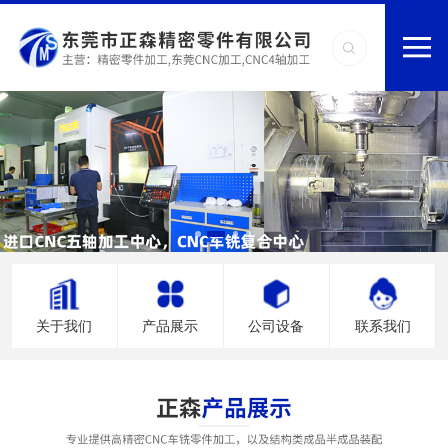
关于我们
产品展示
公司设备
联系我们