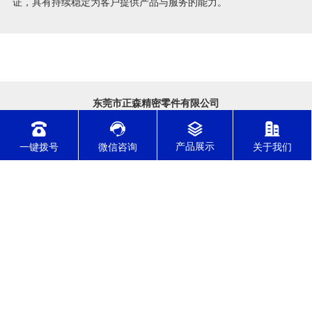
证，具有持续稳定为客户提供产品与服务的能力。
一键拨号
微信咨询
关于我们