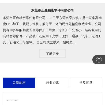
东莞市正森精密零件有限公司
东莞市正森精密零件有限公司------位于东莞市寮步镇，是一家集高精
密CNC加工，装配，销售，服务于一体的现代化精密制造企业，公司
拥有10多年的精密五金零件加工经验，专长加工公差小，结构复杂的
高精密零部件，产品被广泛应用于光学，医疗，通讯，汽车，电动工
具，石油化工等领域。 自公司成立以来，始终坚...
了解更多
公司动态
行业资讯
常见问题
2021-12-08