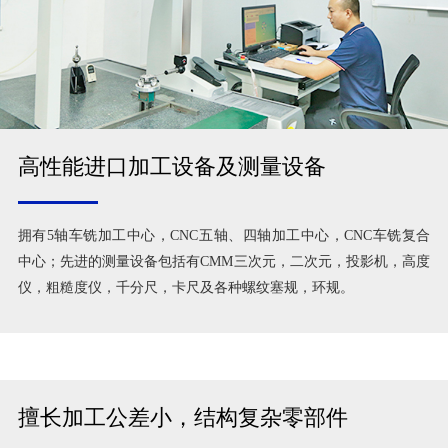
高性能进口加工设备及测量设备
拥有5轴车铣加工中心，CNC五轴、四轴加工中心，CNC车铣复合
中心；先进的测量设备包括有CMM三次元，二次元，投影机，高度
仪，粗糙度仪，千分尺，卡尺及各种螺纹塞规，环规。
擅长加工公差小，结构复杂零部件