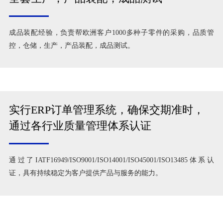
成品装配经验，负责帮欧洲客户1000多种子零件的采购，品质管
控，仓储，生产，产品装配，成品测试。
实行ERP订单管理系统，确保交期准时，
通过各行业质量管理体系认证
通过了IATF16949/ISO9001/ISO14001/ISO45001/ISO13485体系认
证，具有持续稳定为客户提供产品与服务的能力。