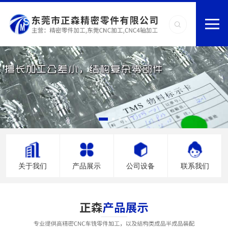
关于我们
产品展示
公司设备
联系我们