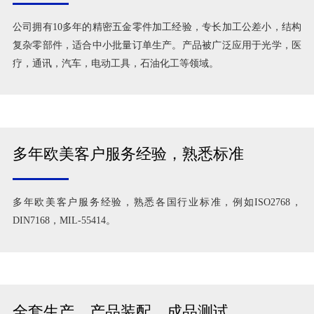
公司拥有10多年的精密五金零件加工经验，专长加工公差小，结构
复杂零部件，适合中小批量订单生产。产品被广泛应用于光学，医
疗，通讯，汽车，电动工具，石油化工等领域。
多年欧美客户服务经验，熟悉标准
多年欧美客户服务经验，熟悉各国行业标准，例如ISO2768，
DIN7168，MIL-55414。
全套生产，产品装配，成品测试