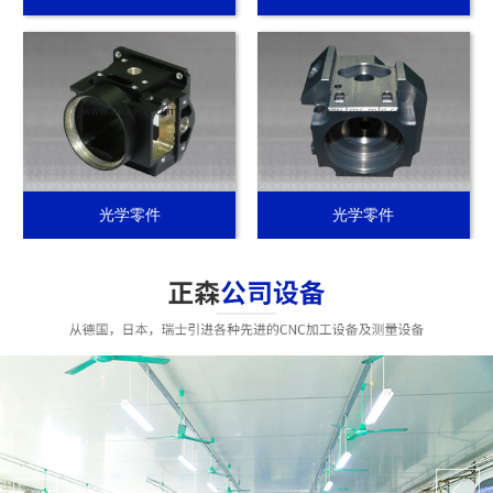
光学零件
光学零件