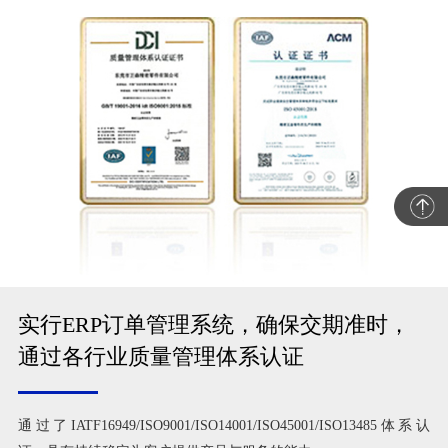
实行ERP订单管理系统，确保交期准时，
通过各行业质量管理体系认证
通过了IATF16949/ISO9001/ISO14001/ISO45001/ISO13485体系认