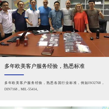
多年欧美客户服务经验，熟悉标准
多年欧美客户服务经验，熟悉各国行业标准，例如ISO2768，
DIN7168，MIL-55414。