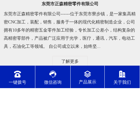
东莞市正森精密零件有限公司
东莞市正森精密零件有限公司------位于东莞市寮步镇，是一家集高精
密CNC加工，装配，销售，服务于一体的现代化精密制造企业，公司
拥有10多年的精密五金零件加工经验，专长加工公差小，结构复杂的
高精密零部件，产品被广泛应用于光学，医疗，通讯，汽车，电动工
具，石油化工等领域。 自公司成立以来，始终坚...
了解更多
一键拨号
微信咨询
关于我们
公司动态
行业资讯
常见问题