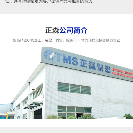
证，具有持续稳定为客户提供产品与服务的能力。