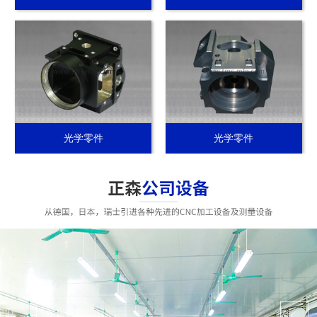
光学零件
光学零件