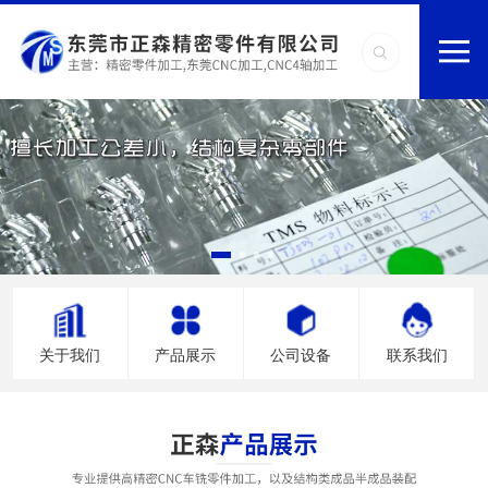
关于我们
产品展示
公司设备
联系我们