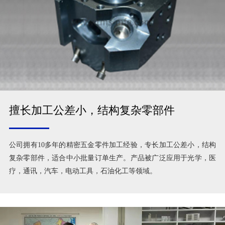
擅长加工公差小，结构复杂零部件
公司拥有10多年的精密五金零件加工经验，专长加工公差小，结构
复杂零部件，适合中小批量订单生产。产品被广泛应用于光学，医
疗，通讯，汽车，电动工具，石油化工等领域。