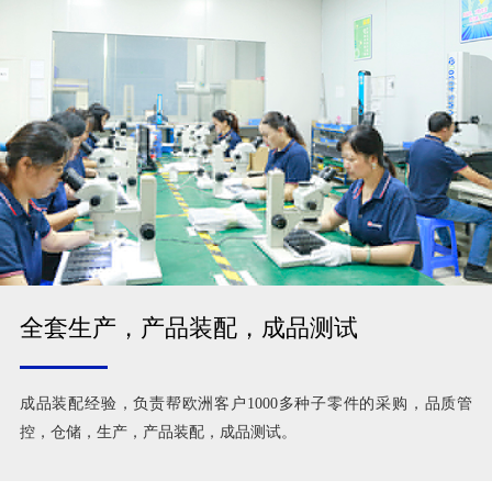
全套生产，产品装配，成品测试
成品装配经验，负责帮欧洲客户1000多种子零件的采购，品质管
控，仓储，生产，产品装配，成品测试。