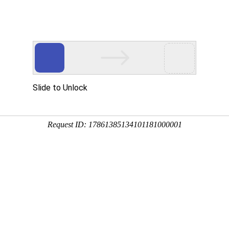
品展示
公司设备
质量管理
加工案例
新闻