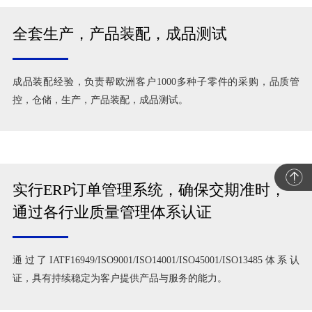
全套生产，产品装配，成品测试
成品装配经验，负责帮欧洲客户1000多种子零件的采购，品质管
控，仓储，生产，产品装配，成品测试。