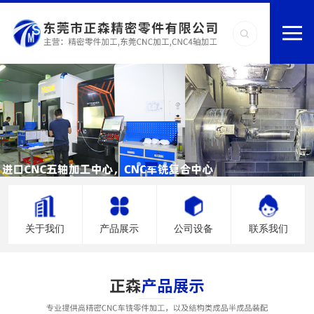
关于我们
产品展示
公司设备
联系我们