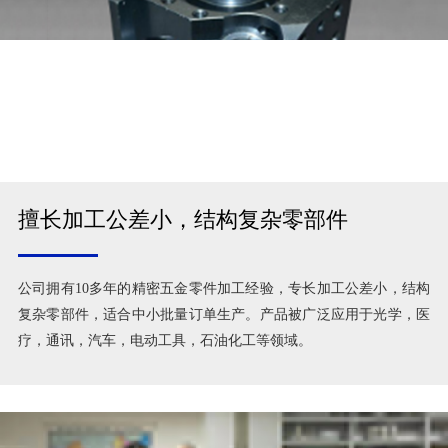
擅长加工公差小，结构复杂零部件
公司拥有10多年的精密五金零件加工经验，专长加工公差小，结构
复杂零部件，适合中小批量订单生产。产品被广泛应用于光学，医
疗，通讯，汽车，电动工具，石油化工等领域。