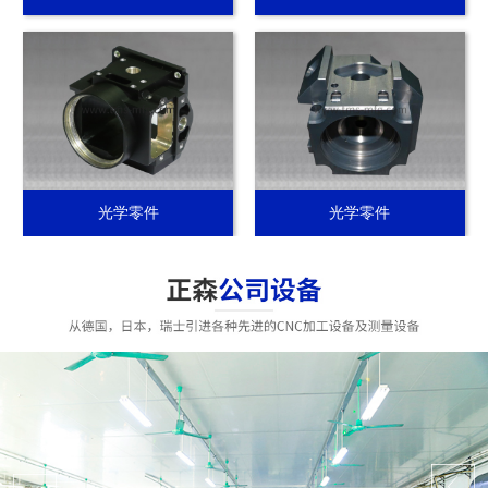
光学零件
光学零件