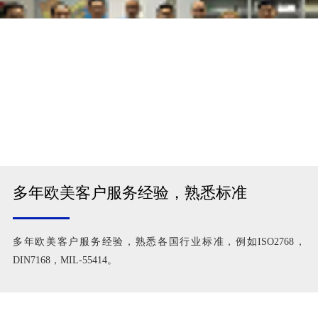
多年欧美客户服务经验，熟悉标准
多年欧美客户服务经验，熟悉各国行业标准，例如ISO2768，
DIN7168，MIL-55414。