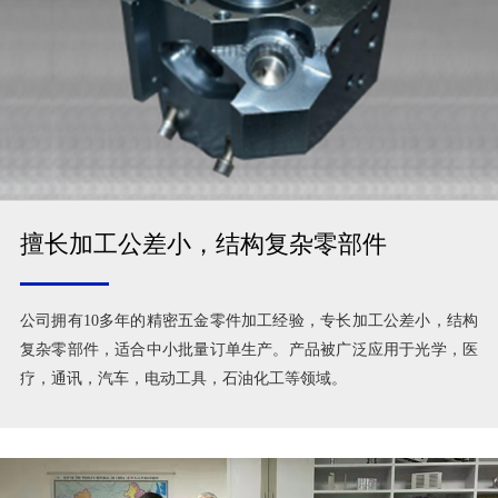
擅长加工公差小，结构复杂零部件
公司拥有10多年的精密五金零件加工经验，专长加工公差小，结构
复杂零部件，适合中小批量订单生产。产品被广泛应用于光学，医
疗，通讯，汽车，电动工具，石油化工等领域。