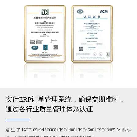
实行ERP订单管理系统，确保交期准时，
通过各行业质量管理体系认证
通过了IATF16949/ISO9001/ISO14001/ISO45001/ISO13485体系认