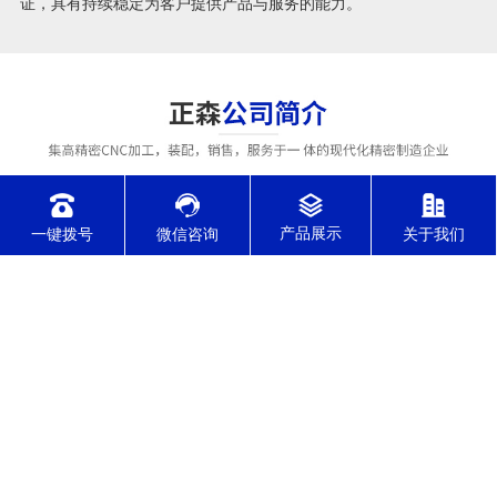
证，具有持续稳定为客户提供产品与服务的能力。
一键拨号
微信咨询
关于我们