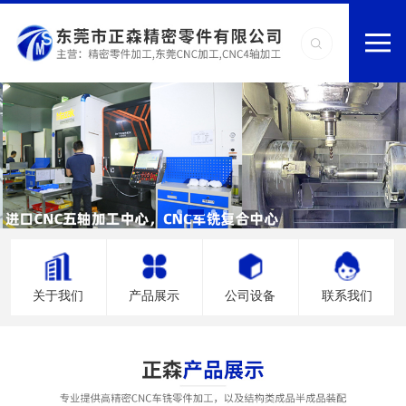
关于我们
产品展示
公司设备
联系我们