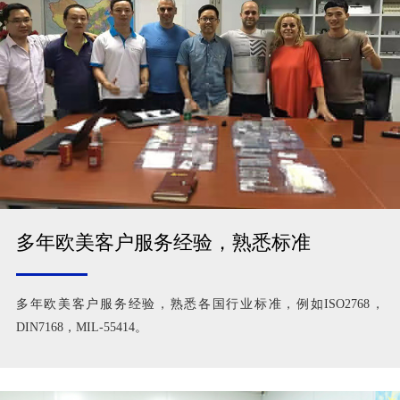
多年欧美客户服务经验，熟悉标准
多年欧美客户服务经验，熟悉各国行业标准，例如ISO2768，
DIN7168，MIL-55414。