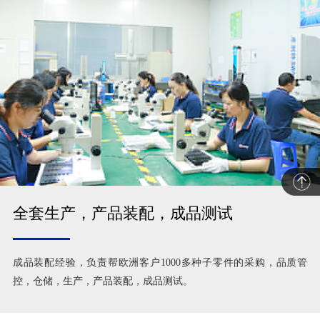
全套生产，产品装配，成品测试
成品装配经验，负责帮欧洲客户1000多种子零件的采购，品质管
控，仓储，生产，产品装配，成品测试。