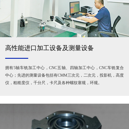
高性能进口加工设备及测量设备
拥有5轴车铣加工中心，CNC五轴、四轴加工中心，CNC车铣复合
中心；先进的测量设备包括有CMM三次元，二次元，投影机，高度
仪，粗糙度仪，千分尺，卡尺及各种螺纹塞规，环规。