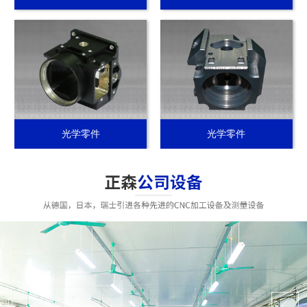
光学零件
光学零件