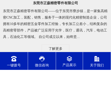
东莞市正森精密零件有限公司
东莞市正森精密零件有限公司------位于东莞市寮步镇，是一家集高精
密CNC加工，装配，销售，服务于一体的现代化精密制造企业，公司
拥有10多年的精密五金零件加工经验，专长加工公差小，结构复杂的
高精密零部件，产品被广泛应用于光学，医疗，通讯，汽车，电动工
具，石油化工等领域。 自公司成立以来，始终坚...
了解更多
一键拨号
微信咨询
关于我们
公司动态
行业资讯
常见问题