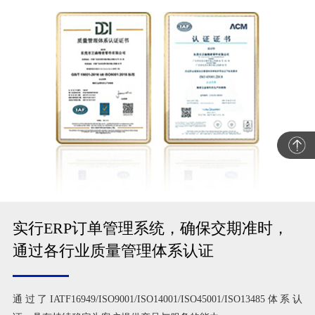
实行ERP订单管理系统，确保交期准时，
通过各行业质量管理体系认证
通过了IATF16949/ISO9001/ISO14001/ISO45001/ISO13485体系认