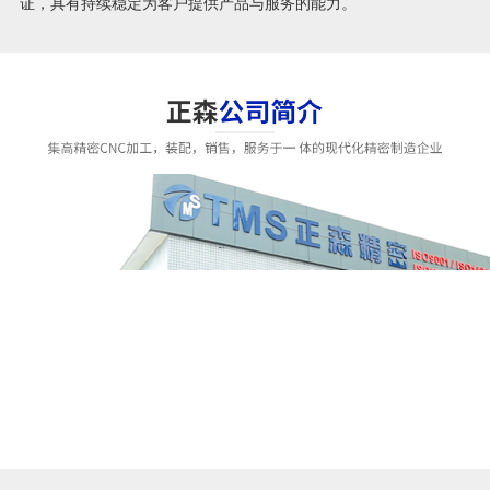
证，具有持续稳定为客户提供产品与服务的能力。