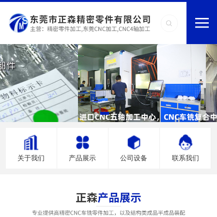
关于我们
产品展示
公司设备
联系我们