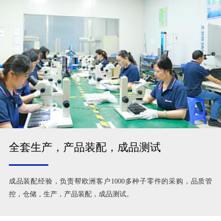
全套生产，产品装配，成品测试
成品装配经验，负责帮欧洲客户1000多种子零件的采购，品质管
控，仓储，生产，产品装配，成品测试。