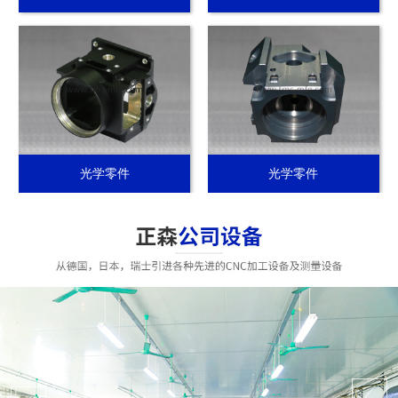
光学零件
光学零件