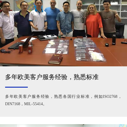
多年欧美客户服务经验，熟悉标准
多年欧美客户服务经验，熟悉各国行业标准，例如ISO2768，
DIN7168，MIL-55414。