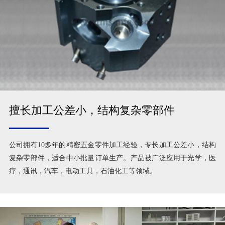
擅长加工公差小，结构复杂零部件
公司拥有10多年的精密五金零件加工经验，专长加工公差小，结构
复杂零部件，适合中小批量订单生产。产品被广泛应用于光学，医
疗，通讯，汽车，电动工具，石油化工等领域。