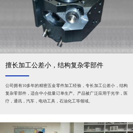
擅长加工公差小，结构复杂零部件
公司拥有10多年的精密五金零件加工经验，专长加工公差小，结构
复杂零部件，适合中小批量订单生产。产品被广泛应用于光学，医
疗，通讯，汽车，电动工具，石油化工等领域。