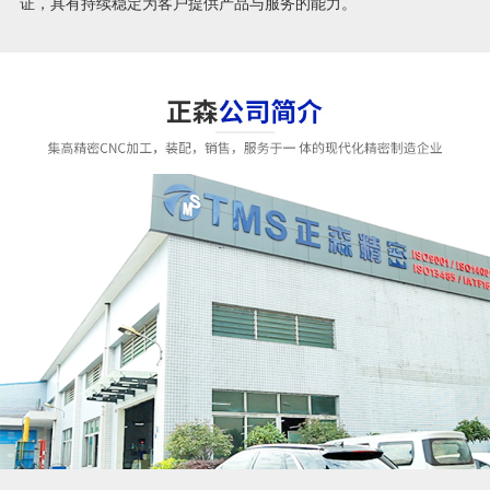
证，具有持续稳定为客户提供产品与服务的能力。