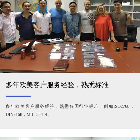
多年欧美客户服务经验，熟悉标准
多年欧美客户服务经验，熟悉各国行业标准，例如ISO2768，
DIN7168，MIL-55414。