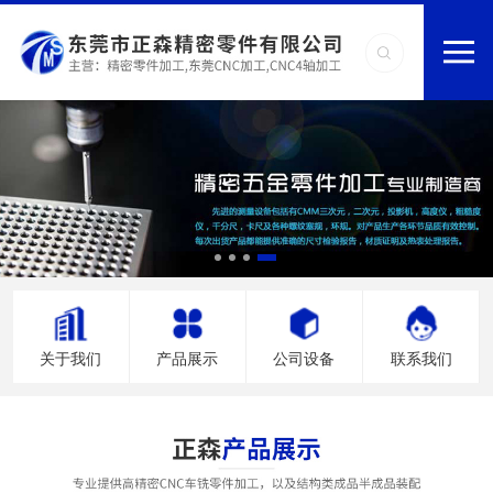
关于我们
产品展示
公司设备
联系我们