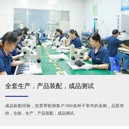
全套生产，产品装配，成品测试
成品装配经验，负责帮欧洲客户1000多种子零件的采购，品质管
控，仓储，生产，产品装配，成品测试。