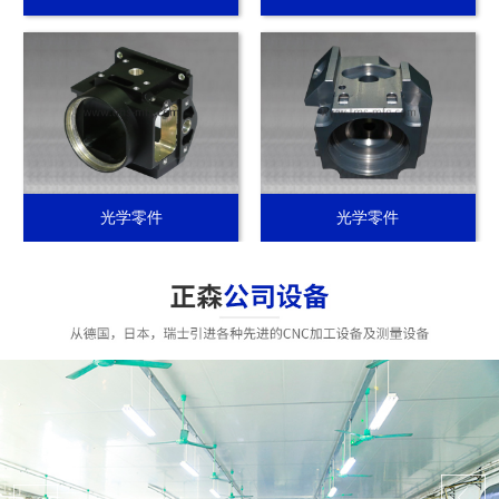
光学零件
光学零件