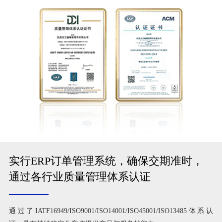
实行ERP订单管理系统，确保交期准时，
通过各行业质量管理体系认证
通过了IATF16949/ISO9001/ISO14001/ISO45001/ISO13485体系认