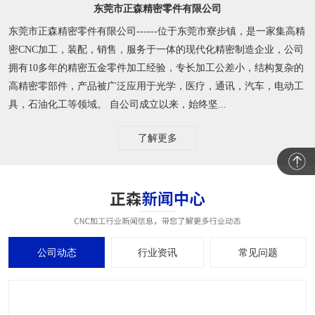
东莞市正森精密零件有限公司
东莞市正森精密零件有限公司------位于东莞市寮步镇，是一家集高精
密CNC加工，装配，销售，服务于一体的现代化精密制造企业，公司
拥有10多年的精密五金零件加工经验，专长加工公差小，结构复杂的
高精密零部件，产品被广泛应用于光学，医疗，通讯，汽车，电动工
具，石油化工等领域。 自公司成立以来，始终坚...
了解更多
公司动态
行业资讯
常见问题