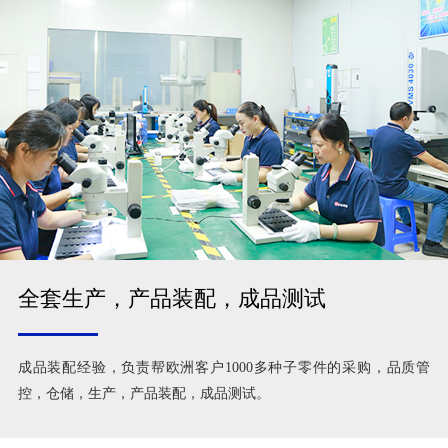
全套生产，产品装配，成品测试
成品装配经验，负责帮欧洲客户1000多种子零件的采购，品质管
控，仓储，生产，产品装配，成品测试。