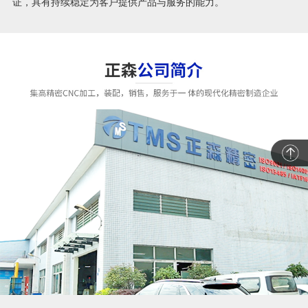
证，具有持续稳定为客户提供产品与服务的能力。