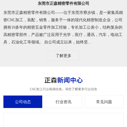
东莞市正森精密零件有限公司
东莞市正森精密零件有限公司------位于东莞市寮步镇，是一家集高精
密CNC加工，装配，销售，服务于一体的现代化精密制造企业，公司
拥有10多年的精密五金零件加工经验，专长加工公差小，结构复杂的
高精密零部件，产品被广泛应用于光学，医疗，通讯，汽车，电动工
具，石油化工等领域。 自公司成立以来，始终坚...
了解更多
公司动态
行业资讯
常见问题