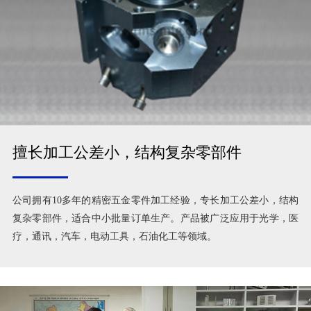
擅长加工公差小，结构复杂零部件
公司拥有10多年的精密五金零件加工经验，专长加工公差小，结构
复杂零部件，适合中小批量订单生产。产品被广泛应用于光学，医
疗，通讯，汽车，电动工具，石油化工等领域。