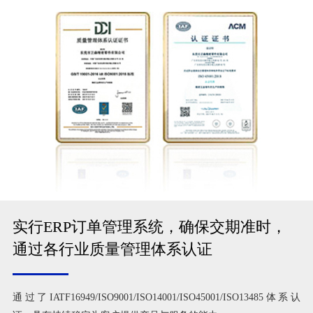
实行ERP订单管理系统，确保交期准时，
通过各行业质量管理体系认证
通过了IATF16949/ISO9001/ISO14001/ISO45001/ISO13485体系认