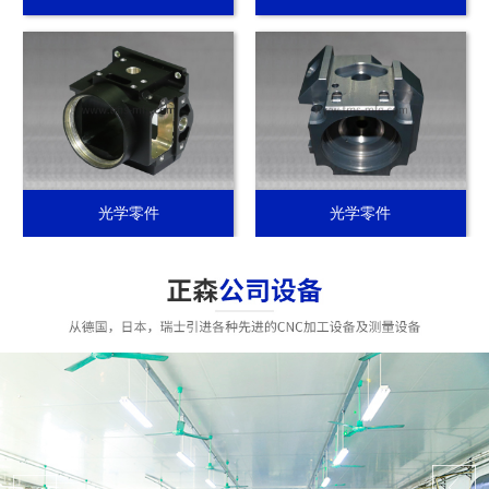
光学零件
光学零件