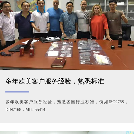
多年欧美客户服务经验，熟悉标准
多年欧美客户服务经验，熟悉各国行业标准，例如ISO2768，
DIN7168，MIL-55414。