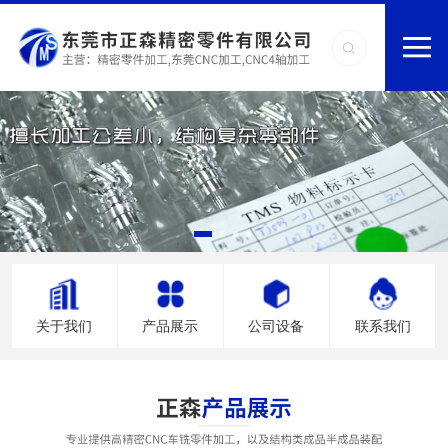
关于我们
产品展示
公司设备
联系我们