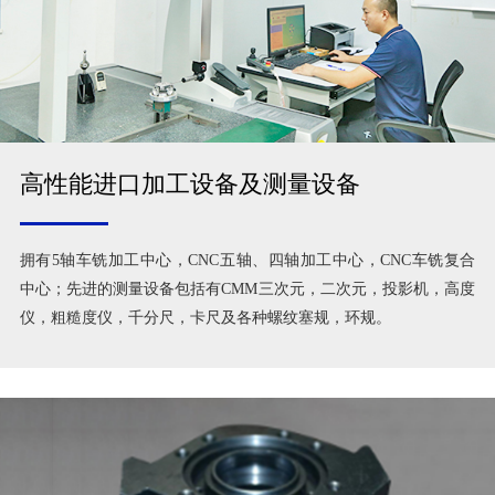
高性能进口加工设备及测量设备
拥有5轴车铣加工中心，CNC五轴、四轴加工中心，CNC车铣复合
中心；先进的测量设备包括有CMM三次元，二次元，投影机，高度
仪，粗糙度仪，千分尺，卡尺及各种螺纹塞规，环规。