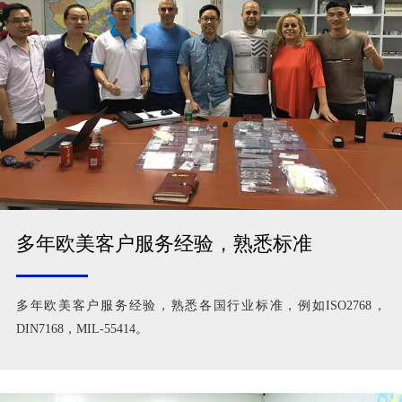
多年欧美客户服务经验，熟悉标准
多年欧美客户服务经验，熟悉各国行业标准，例如ISO2768，
DIN7168，MIL-55414。