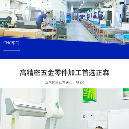
CNC车间