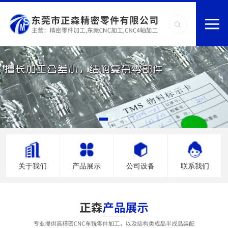
关于我们
产品展示
公司设备
联系我们