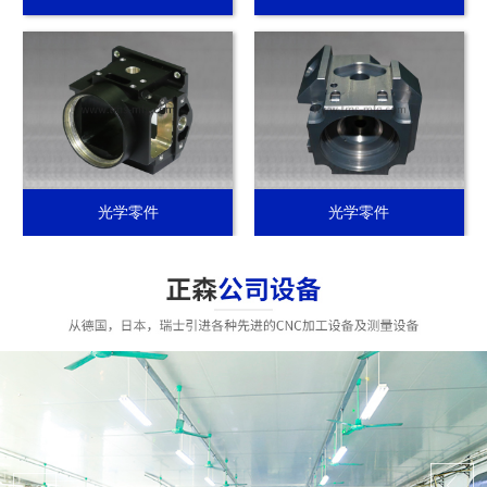
光学零件
光学零件