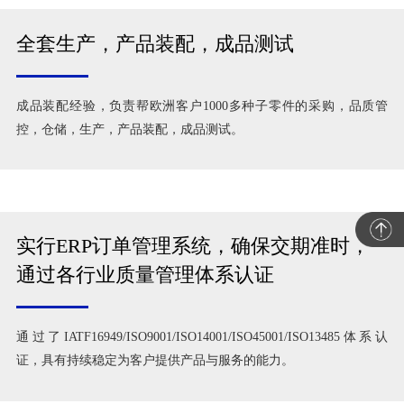
全套生产，产品装配，成品测试
成品装配经验，负责帮欧洲客户1000多种子零件的采购，品质管
控，仓储，生产，产品装配，成品测试。
实行ERP订单管理系统，确保交期准时，
通过各行业质量管理体系认证
通过了IATF16949/ISO9001/ISO14001/ISO45001/ISO13485体系认
证，具有持续稳定为客户提供产品与服务的能力。