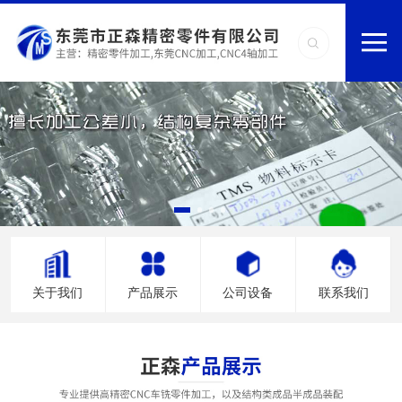
关于我们
产品展示
公司设备
联系我们