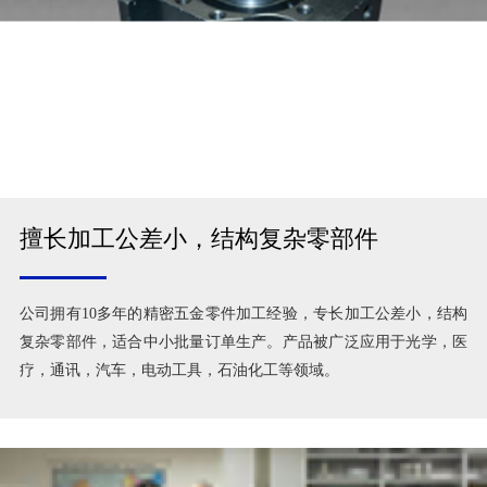
擅长加工公差小，结构复杂零部件
公司拥有10多年的精密五金零件加工经验，专长加工公差小，结构
复杂零部件，适合中小批量订单生产。产品被广泛应用于光学，医
疗，通讯，汽车，电动工具，石油化工等领域。