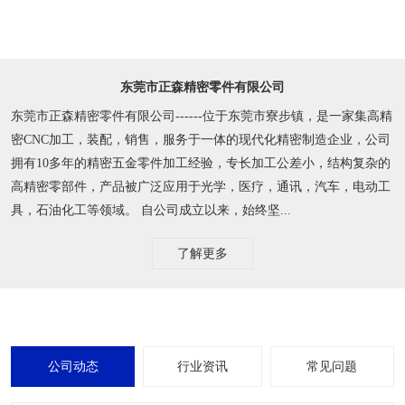
东莞市正森精密零件有限公司
东莞市正森精密零件有限公司------位于东莞市寮步镇，是一家集高精
密CNC加工，装配，销售，服务于一体的现代化精密制造企业，公司
拥有10多年的精密五金零件加工经验，专长加工公差小，结构复杂的
高精密零部件，产品被广泛应用于光学，医疗，通讯，汽车，电动工
具，石油化工等领域。 自公司成立以来，始终坚...
了解更多
公司动态
行业资讯
常见问题