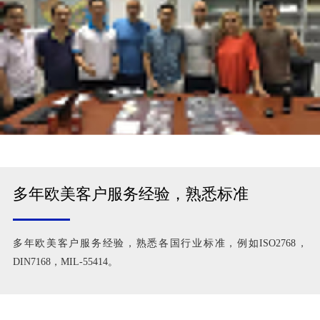
多年欧美客户服务经验，熟悉标准
多年欧美客户服务经验，熟悉各国行业标准，例如ISO2768，
DIN7168，MIL-55414。