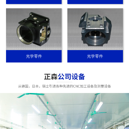
光学零件
光学零件