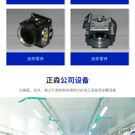
光学零件
光学零件