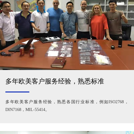
多年欧美客户服务经验，熟悉标准
多年欧美客户服务经验，熟悉各国行业标准，例如ISO2768，
DIN7168，MIL-55414。