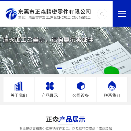
关于我们
产品展示
公司设备
联系我们