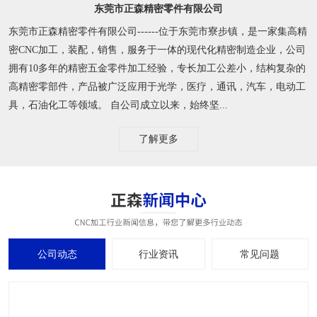
东莞市正森精密零件有限公司
东莞市正森精密零件有限公司------位于东莞市寮步镇，是一家集高精
密CNC加工，装配，销售，服务于一体的现代化精密制造企业，公司
拥有10多年的精密五金零件加工经验，专长加工公差小，结构复杂的
高精密零部件，产品被广泛应用于光学，医疗，通讯，汽车，电动工
具，石油化工等领域。 自公司成立以来，始终坚...
了解更多
公司动态
行业资讯
常见问题