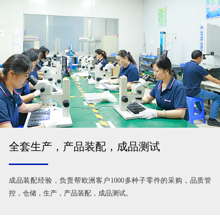
全套生产，产品装配，成品测试
成品装配经验，负责帮欧洲客户1000多种子零件的采购，品质管
控，仓储，生产，产品装配，成品测试。