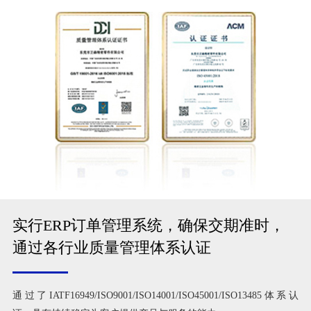
实行ERP订单管理系统，确保交期准时，
通过各行业质量管理体系认证
通过了IATF16949/ISO9001/ISO14001/ISO45001/ISO13485体系认