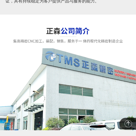
证，具有持续稳定为客户提供产品与服务的能力。