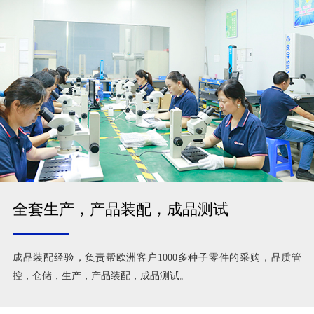
全套生产，产品装配，成品测试
成品装配经验，负责帮欧洲客户1000多种子零件的采购，品质管
控，仓储，生产，产品装配，成品测试。