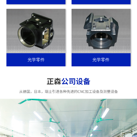
光学零件
光学零件