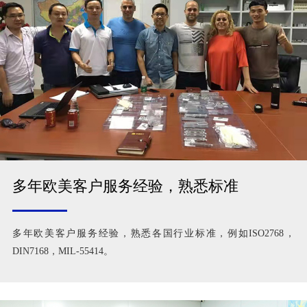
多年欧美客户服务经验，熟悉标准
多年欧美客户服务经验，熟悉各国行业标准，例如ISO2768，
DIN7168，MIL-55414。