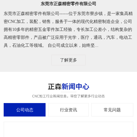
东莞市正森精密零件有限公司
东莞市正森精密零件有限公司------位于东莞市寮步镇，是一家集高精
密CNC加工，装配，销售，服务于一体的现代化精密制造企业，公司
拥有10多年的精密五金零件加工经验，专长加工公差小，结构复杂的
高精密零部件，产品被广泛应用于光学，医疗，通讯，汽车，电动工
具，石油化工等领域。 自公司成立以来，始终坚...
了解更多
公司动态
行业资讯
常见问题