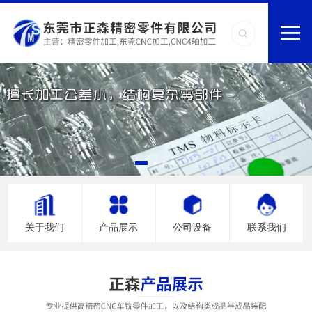
关于我们
产品展示
公司设备
联系我们