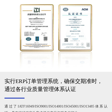
实行ERP订单管理系统，确保交期准时，
通过各行业质量管理体系认证
通过了IATF16949/ISO9001/ISO14001/ISO45001/ISO13485体系认