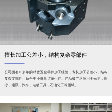
擅长加工公差小，结构复杂零部件
公司拥有10多年的精密五金零件加工经验，专长加工公差小，结构
复杂零部件，适合中小批量订单生产。产品被广泛应用于光学，医
疗，通讯，汽车，电动工具，石油化工等领域。