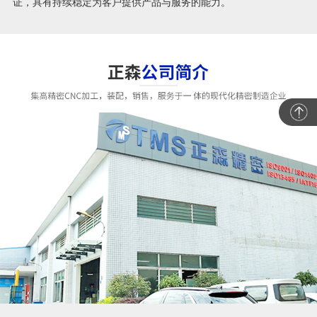
证，具有持续稳定为客户提供产品与服务的能力。