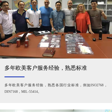
多年欧美客户服务经验，熟悉标准
多年欧美客户服务经验，熟悉各国行业标准，例如ISO2768，
DIN7168，MIL-55414。