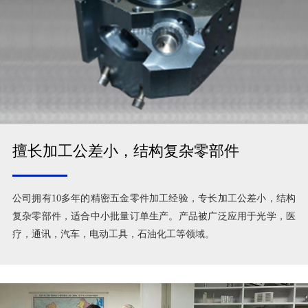
擅长加工公差小，结构复杂零部件
公司拥有10多年的精密五金零件加工经验，专长加工公差小，结构
复杂零部件，适合中小批量订单生产。产品被广泛应用于光学，医
疗，通讯，汽车，电动工具，石油化工等领域。