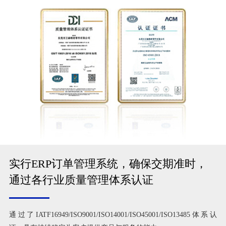
实行ERP订单管理系统，确保交期准时，
通过各行业质量管理体系认证
通过了IATF16949/ISO9001/ISO14001/ISO45001/ISO13485体系认