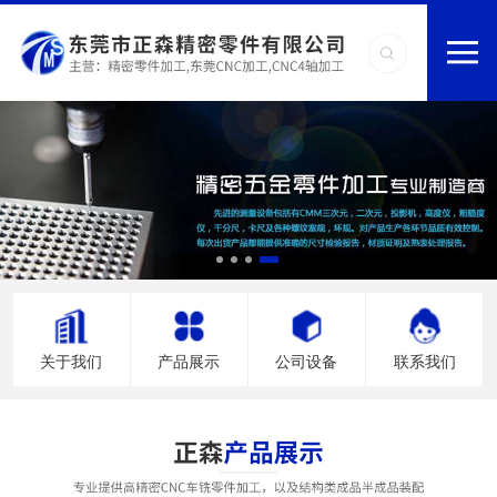
关于我们
产品展示
公司设备
联系我们