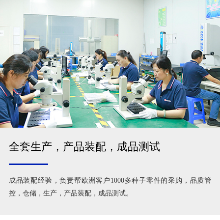
全套生产，产品装配，成品测试
成品装配经验，负责帮欧洲客户1000多种子零件的采购，品质管
控，仓储，生产，产品装配，成品测试。