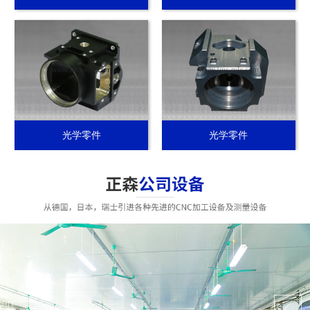
光学零件
光学零件