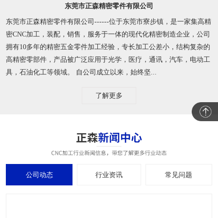
东莞市正森精密零件有限公司
东莞市正森精密零件有限公司------位于东莞市寮步镇，是一家集高精
密CNC加工，装配，销售，服务于一体的现代化精密制造企业，公司
拥有10多年的精密五金零件加工经验，专长加工公差小，结构复杂的
高精密零部件，产品被广泛应用于光学，医疗，通讯，汽车，电动工
具，石油化工等领域。 自公司成立以来，始终坚...
了解更多
公司动态
行业资讯
常见问题