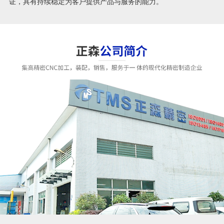
证，具有持续稳定为客户提供产品与服务的能力。