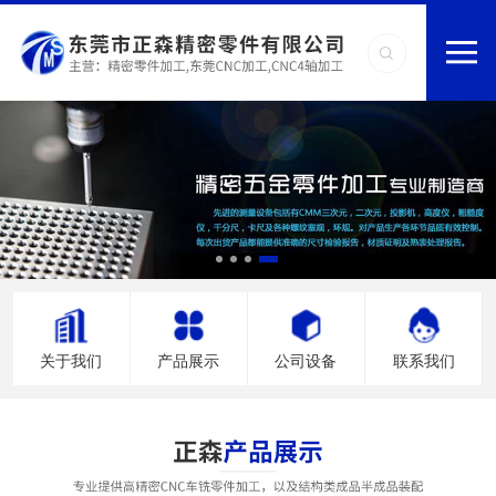
关于我们
产品展示
公司设备
联系我们