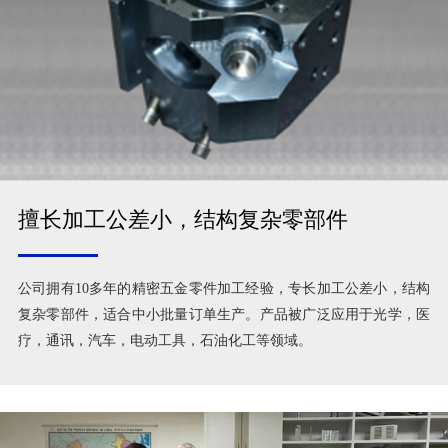
擅长加工公差小，结构复杂零部件
公司拥有10多年的精密五金零件加工经验，专长加工公差小，结构
复杂零部件，适合中小批量订单生产。产品被广泛应用于光学，医
疗，通讯，汽车，电动工具，石油化工等领域。