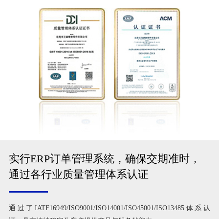
实行ERP订单管理系统，确保交期准时，
通过各行业质量管理体系认证
通过了IATF16949/ISO9001/ISO14001/ISO45001/ISO13485体系认