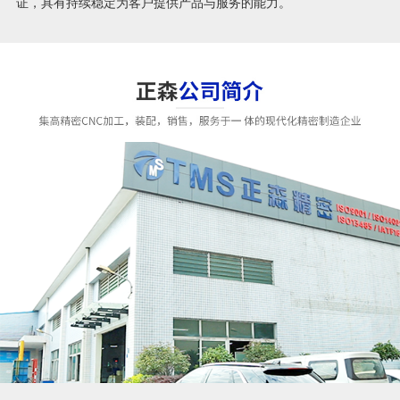
证，具有持续稳定为客户提供产品与服务的能力。