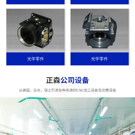
光学零件
光学零件