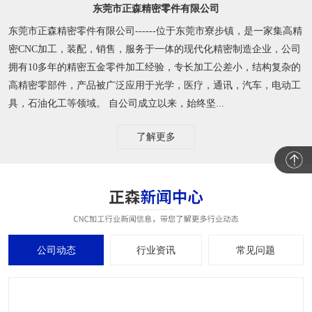
东莞市正森精密零件有限公司
东莞市正森精密零件有限公司------位于东莞市寮步镇，是一家集高精
密CNC加工，装配，销售，服务于一体的现代化精密制造企业，公司
拥有10多年的精密五金零件加工经验，专长加工公差小，结构复杂的
高精密零部件，产品被广泛应用于光学，医疗，通讯，汽车，电动工
具，石油化工等领域。 自公司成立以来，始终坚...
了解更多
公司动态
行业资讯
常见问题