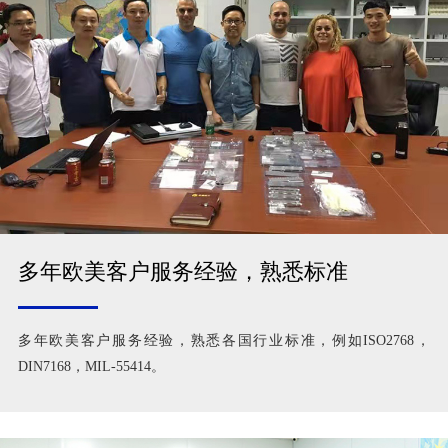
多年欧美客户服务经验，熟悉标准
多年欧美客户服务经验，熟悉各国行业标准，例如ISO2768，
DIN7168，MIL-55414。