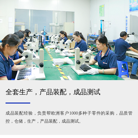
全套生产，产品装配，成品测试
成品装配经验，负责帮欧洲客户1000多种子零件的采购，品质管
控，仓储，生产，产品装配，成品测试。