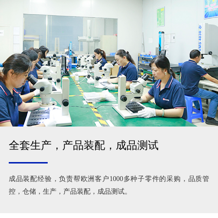
全套生产，产品装配，成品测试
成品装配经验，负责帮欧洲客户1000多种子零件的采购，品质管
控，仓储，生产，产品装配，成品测试。