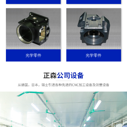
光学零件
光学零件