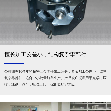
擅长加工公差小，结构复杂零部件
公司拥有10多年的精密五金零件加工经验，专长加工公差小，结构
复杂零部件，适合中小批量订单生产。产品被广泛应用于光学，医
疗，通讯，汽车，电动工具，石油化工等领域。