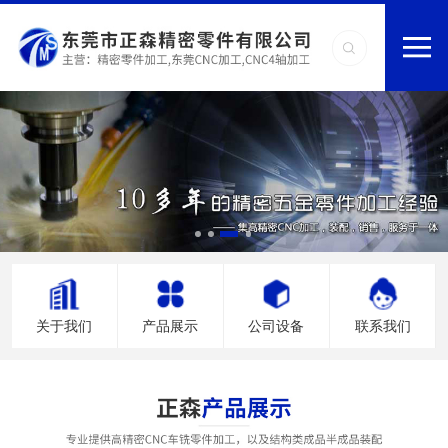
关于我们
产品展示
公司设备
联系我们