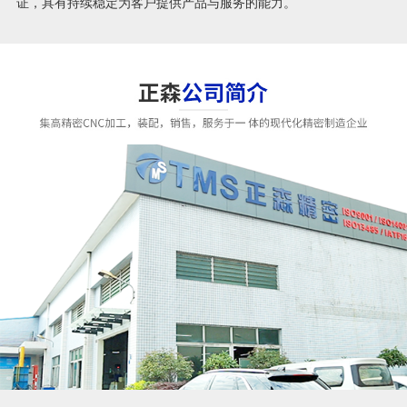
证，具有持续稳定为客户提供产品与服务的能力。