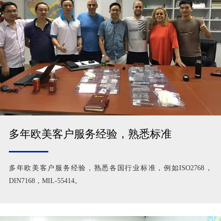
多年欧美客户服务经验，熟悉标准
多年欧美客户服务经验，熟悉各国行业标准，例如ISO2768，
DIN7168，MIL-55414。