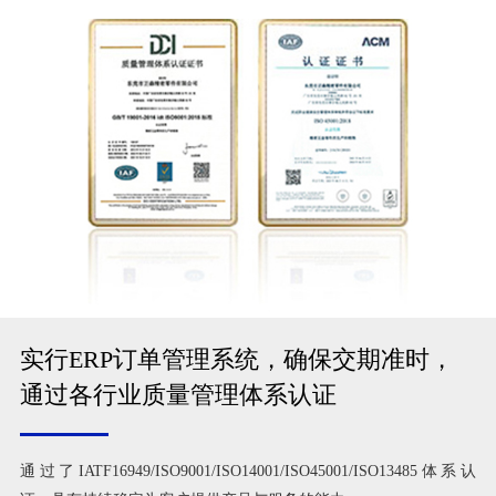
实行ERP订单管理系统，确保交期准时，
通过各行业质量管理体系认证
通过了IATF16949/ISO9001/ISO14001/ISO45001/ISO13485体系认