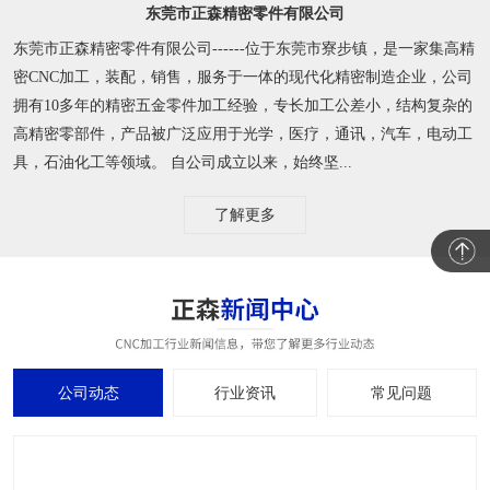
东莞市正森精密零件有限公司
东莞市正森精密零件有限公司------位于东莞市寮步镇，是一家集高精
密CNC加工，装配，销售，服务于一体的现代化精密制造企业，公司
拥有10多年的精密五金零件加工经验，专长加工公差小，结构复杂的
高精密零部件，产品被广泛应用于光学，医疗，通讯，汽车，电动工
具，石油化工等领域。 自公司成立以来，始终坚...
了解更多
公司动态
行业资讯
常见问题