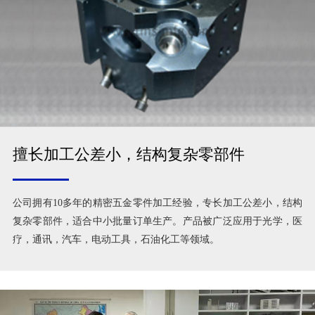
擅长加工公差小，结构复杂零部件
公司拥有10多年的精密五金零件加工经验，专长加工公差小，结构
复杂零部件，适合中小批量订单生产。产品被广泛应用于光学，医
疗，通讯，汽车，电动工具，石油化工等领域。