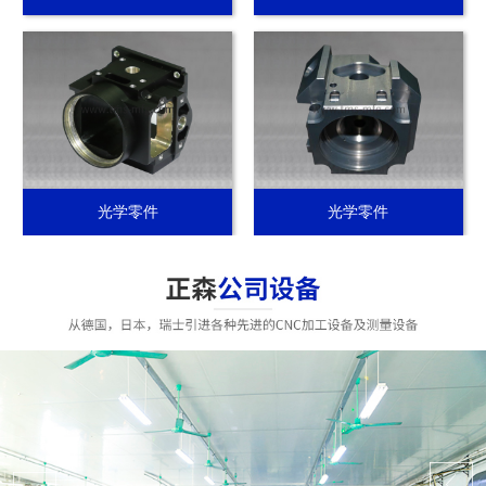
光学零件
光学零件