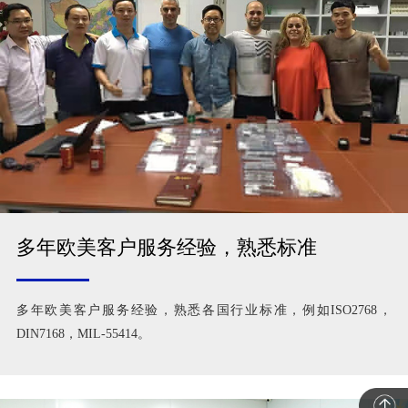
多年欧美客户服务经验，熟悉标准
多年欧美客户服务经验，熟悉各国行业标准，例如ISO2768，
DIN7168，MIL-55414。