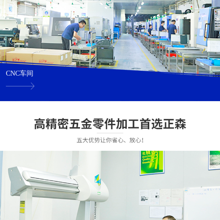
CNC车间