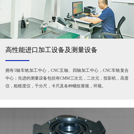
高性能进口加工设备及测量设备
拥有5轴车铣加工中心，CNC五轴、四轴加工中心，CNC车铣复合
中心；先进的测量设备包括有CMM三次元，二次元，投影机，高度
仪，粗糙度仪，千分尺，卡尺及各种螺纹塞规，环规。