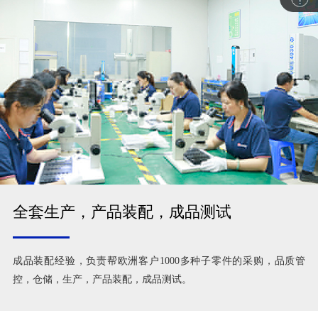
全套生产，产品装配，成品测试
成品装配经验，负责帮欧洲客户1000多种子零件的采购，品质管
控，仓储，生产，产品装配，成品测试。