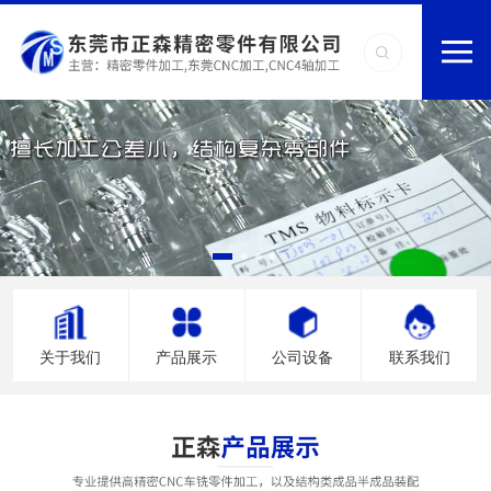
关于我们
产品展示
公司设备
联系我们