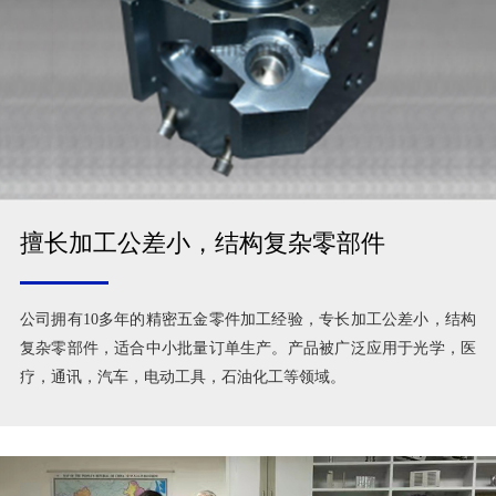
擅长加工公差小，结构复杂零部件
公司拥有10多年的精密五金零件加工经验，专长加工公差小，结构
复杂零部件，适合中小批量订单生产。产品被广泛应用于光学，医
疗，通讯，汽车，电动工具，石油化工等领域。