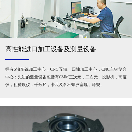
高性能进口加工设备及测量设备
拥有5轴车铣加工中心，CNC五轴、四轴加工中心，CNC车铣复合
中心；先进的测量设备包括有CMM三次元，二次元，投影机，高度
仪，粗糙度仪，千分尺，卡尺及各种螺纹塞规，环规。