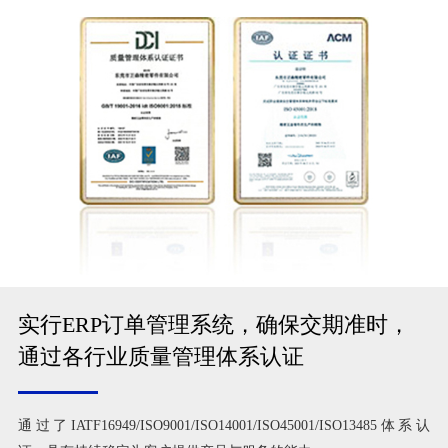
实行ERP订单管理系统，确保交期准时，
通过各行业质量管理体系认证
通过了IATF16949/ISO9001/ISO14001/ISO45001/ISO13485体系认