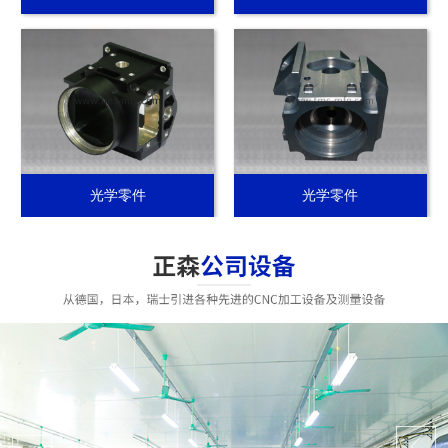
光学零件
光学零件