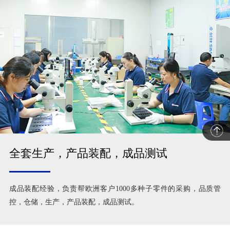
全套生产，产品装配，成品测试
成品装配经验，负责帮欧洲客户1000多种子零件的采购，品质管
控，仓储，生产，产品装配，成品测试。