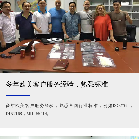
多年欧美客户服务经验，熟悉标准
多年欧美客户服务经验，熟悉各国行业标准，例如ISO2768，
DIN7168，MIL-55414。