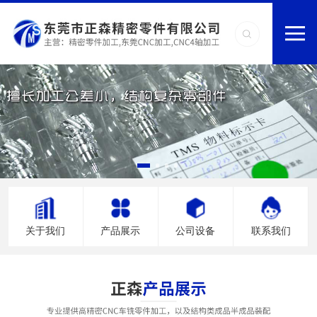
关于我们
产品展示
公司设备
联系我们