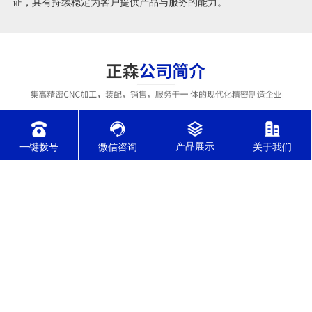
证，具有持续稳定为客户提供产品与服务的能力。
一键拨号
微信咨询
关于我们